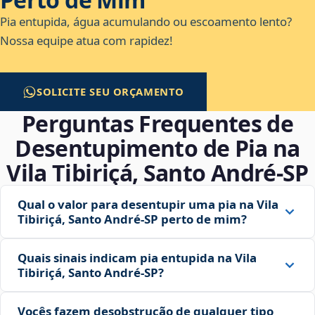
Pia entupida, água acumulando ou escoamento lento?
Nossa equipe atua com rapidez!
SOLICITE SEU ORÇAMENTO
Perguntas Frequentes de
Desentupimento de Pia na
Vila Tibiriçá, Santo André‑SP
Qual o valor para desentupir uma pia na Vila
Tibiriçá, Santo André‑SP perto de mim?
Quais sinais indicam pia entupida na Vila
Tibiriçá, Santo André‑SP?
Vocês fazem desobstrução de qualquer tipo