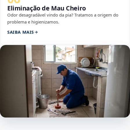
Eliminação de Mau Cheiro
Odor desagradável vindo da pia? Tratamos a origem do
problema e higienizamos.
SAIBA MAIS