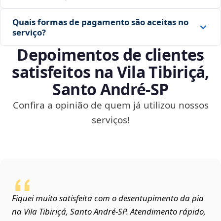
Quais formas de pagamento são aceitas no
serviço?
Depoimentos de clientes
satisfeitos na Vila Tibiriçá,
Santo André‑SP
Confira a opinião de quem já utilizou nossos
serviços!
Fiquei muito satisfeita com o desentupimento da pia
na Vila Tibiriçá, Santo André‑SP. Atendimento rápido,