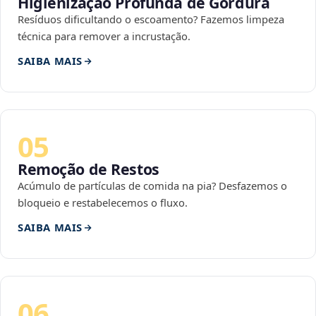
Higienização Profunda de Gordura
Resíduos dificultando o escoamento? Fazemos limpeza
técnica para remover a incrustação.
SAIBA MAIS
05
Remoção de Restos
Acúmulo de partículas de comida na pia? Desfazemos o
bloqueio e restabelecemos o fluxo.
SAIBA MAIS
06