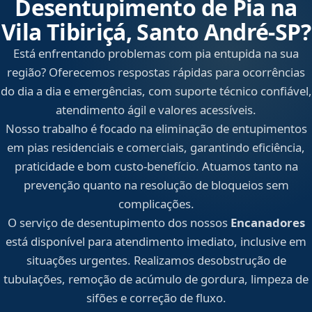
Desentupimento de Pia na
Vila Tibiriçá, Santo André‑SP?
Está enfrentando problemas com pia entupida na sua
região? Oferecemos respostas rápidas para ocorrências
do dia a dia e emergências, com suporte técnico confiável,
atendimento ágil e valores acessíveis.
Nosso trabalho é focado na eliminação de entupimentos
em pias residenciais e comerciais, garantindo eficiência,
praticidade e bom custo-benefício. Atuamos tanto na
prevenção quanto na resolução de bloqueios sem
complicações.
O serviço de desentupimento dos nossos
Encanadores
está disponível para atendimento imediato, inclusive em
situações urgentes. Realizamos desobstrução de
tubulações, remoção de acúmulo de gordura, limpeza de
sifões e correção de fluxo.