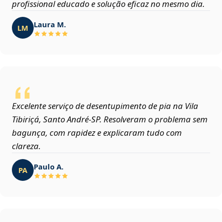
profissional educado e solução eficaz no mesmo dia.
Laura M.
LM
Excelente serviço de desentupimento de pia na Vila
Tibiriçá, Santo André‑SP. Resolveram o problema sem
bagunça, com rapidez e explicaram tudo com
clareza.
Paulo A.
PA