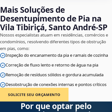
Mais Soluções de
Desentupimento de Pia na
Vila Tibiriçá, Santo André‑SP
Nossos especialistas atuam em residências, comércios e
condomínios, resolvendo diferentes tipos de obstrução
em pias, como:
Inspeção do encanamento da pia e ramais de cozinha
Correção de fluxo lento e retorno de água na pia
Remoção de resíduos sólidos e gordura acumulada
Desobstrução de conexões internas e pontos críticos
SOLICITE SEU ORÇAMENTO
Por que optar pelo