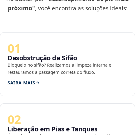
próximo"
, você encontra as soluções ideais:
01
Desobstrução de Sifão
Bloqueio no sifão? Realizamos a limpeza interna e
restauramos a passagem correta do fluxo.
SAIBA MAIS
02
Liberação em Pias e Tanques