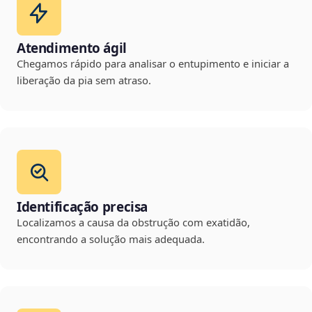
Atendimento ágil
Chegamos rápido para analisar o entupimento e iniciar a
liberação da pia sem atraso.
Identificação precisa
Localizamos a causa da obstrução com exatidão,
encontrando a solução mais adequada.