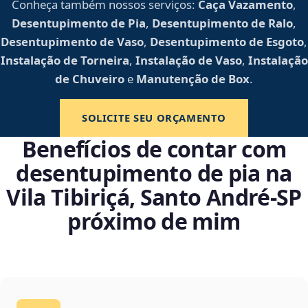
Conheça também nossos serviços:
Caça Vazamento
,
Desentupimento de Pia
,
Desentupimento de Ralo
,
Desentupimento de Vaso
,
Desentupimento de Esgoto
,
Instalação de Torneira
,
Instalação de Vaso
,
Instalação
de Chuveiro
e
Manutenção de Box
.
SOLICITE SEU ORÇAMENTO
Benefícios de contar com
desentupimento de pia na
Vila Tibiriçá, Santo André‑SP
próximo de mim