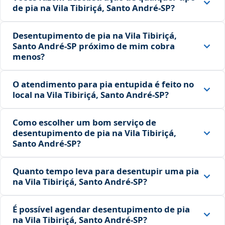
de pia na Vila Tibiriçá, Santo André‑SP?
Desentupimento de pia na Vila Tibiriçá,
Santo André‑SP próximo de mim cobra
menos?
O atendimento para pia entupida é feito no
local na Vila Tibiriçá, Santo André‑SP?
Como escolher um bom serviço de
desentupimento de pia na Vila Tibiriçá,
Santo André‑SP?
Quanto tempo leva para desentupir uma pia
na Vila Tibiriçá, Santo André‑SP?
É possível agendar desentupimento de pia
na Vila Tibiriçá, Santo André‑SP?