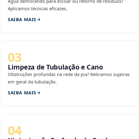
Água demorando para escoar ou retorno de resíduos?
Aplicamos técnicas eficazes.
SAIBA MAIS
03
Limpeza de Tubulação e Cano
Obstruções profundas na rede da pia? Retiramos sujeiras
em geral da tubulação.
SAIBA MAIS
04