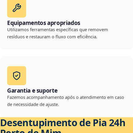
Equipamentos apropriados
Utilizamos ferramentas específicas que removem
resíduos e restauram o fluxo com eficiência.
Garantia e suporte
Fazemos acompanhamento após o atendimento em caso
de necessidade de ajuste.
Desentupimento de Pia 24h
Perto de Mim