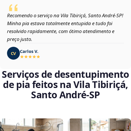
Recomendo o serviço na Vila Tibiriçá, Santo André‑SP!
Minha pia estava totalmente entupida e tudo foi
resolvido rapidamente, com ótimo atendimento e
preço justo.
Carlos V.
CV
Serviços de desentupimento
de pia feitos na Vila Tibiriçá,
Santo André‑SP