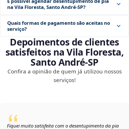
É possível agendar desentupimento de pia
na Vila Floresta, Santo André‑SP?
Quais formas de pagamento são aceitas no
serviço?
Depoimentos de clientes
satisfeitos na Vila Floresta,
Santo André‑SP
Confira a opinião de quem já utilizou nossos
serviços!
Fiquei muito satisfeita com o desentupimento da pia