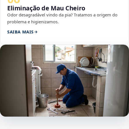
Eliminação de Mau Cheiro
Odor desagradável vindo da pia? Tratamos a origem do
problema e higienizamos.
SAIBA MAIS