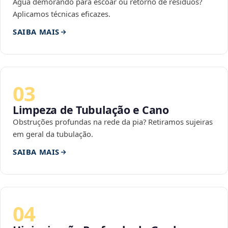
Água demorando para escoar ou retorno de resíduos?
Aplicamos técnicas eficazes.
SAIBA MAIS
03
Limpeza de Tubulação e Cano
Obstruções profundas na rede da pia? Retiramos sujeiras
em geral da tubulação.
SAIBA MAIS
04