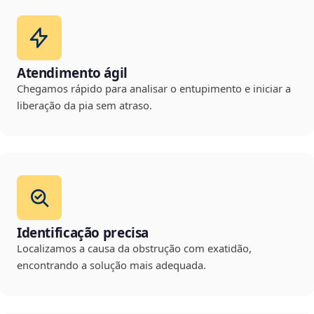
Atendimento ágil
Chegamos rápido para analisar o entupimento e iniciar a
liberação da pia sem atraso.
Identificação precisa
Localizamos a causa da obstrução com exatidão,
encontrando a solução mais adequada.