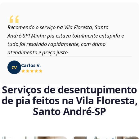
Recomendo o serviço na Vila Floresta, Santo
André‑SP! Minha pia estava totalmente entupida e
tudo foi resolvido rapidamente, com ótimo
atendimento e preço justo.
Carlos V.
CV
Serviços de desentupimento
de pia feitos na Vila Floresta,
Santo André‑SP