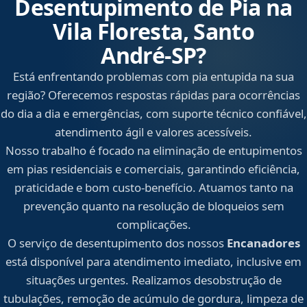
Desentupimento de Pia na
Vila Floresta, Santo
André‑SP?
Está enfrentando problemas com pia entupida na sua
região? Oferecemos respostas rápidas para ocorrências
do dia a dia e emergências, com suporte técnico confiável,
atendimento ágil e valores acessíveis.
Nosso trabalho é focado na eliminação de entupimentos
em pias residenciais e comerciais, garantindo eficiência,
praticidade e bom custo-benefício. Atuamos tanto na
prevenção quanto na resolução de bloqueios sem
complicações.
O serviço de desentupimento dos nossos
Encanadores
está disponível para atendimento imediato, inclusive em
situações urgentes. Realizamos desobstrução de
tubulações, remoção de acúmulo de gordura, limpeza de