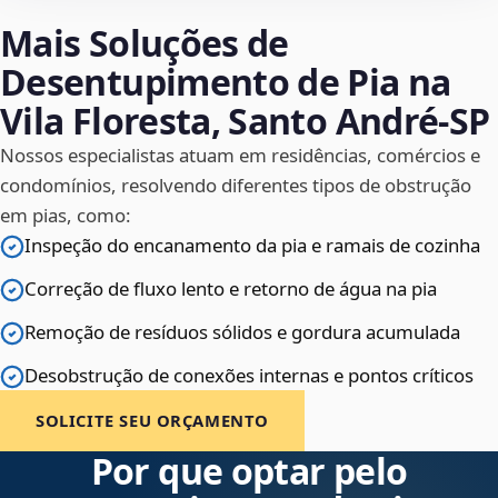
Mais Soluções de
Desentupimento de Pia na
Vila Floresta, Santo André‑SP
Nossos especialistas atuam em residências, comércios e
condomínios, resolvendo diferentes tipos de obstrução
em pias, como:
Inspeção do encanamento da pia e ramais de cozinha
Correção de fluxo lento e retorno de água na pia
Remoção de resíduos sólidos e gordura acumulada
Desobstrução de conexões internas e pontos críticos
SOLICITE SEU ORÇAMENTO
Por que optar pelo