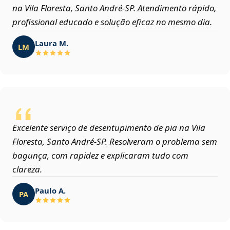
na Vila Floresta, Santo André‑SP. Atendimento rápido,
profissional educado e solução eficaz no mesmo dia.
Laura M.
LM
Excelente serviço de desentupimento de pia na Vila
Floresta, Santo André‑SP. Resolveram o problema sem
bagunça, com rapidez e explicaram tudo com
clareza.
Paulo A.
PA