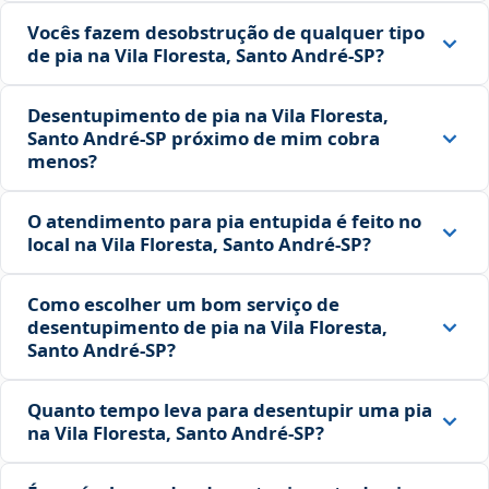
Vocês fazem desobstrução de qualquer tipo
de pia na Vila Floresta, Santo André‑SP?
Desentupimento de pia na Vila Floresta,
Santo André‑SP próximo de mim cobra
menos?
O atendimento para pia entupida é feito no
local na Vila Floresta, Santo André‑SP?
Como escolher um bom serviço de
desentupimento de pia na Vila Floresta,
Santo André‑SP?
Quanto tempo leva para desentupir uma pia
na Vila Floresta, Santo André‑SP?