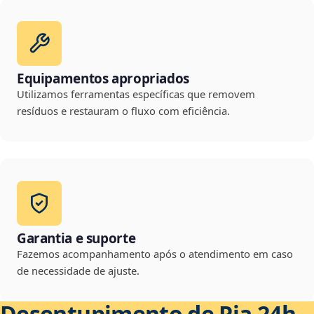
Equipamentos apropriados
Utilizamos ferramentas específicas que removem
resíduos e restauram o fluxo com eficiência.
Garantia e suporte
Fazemos acompanhamento após o atendimento em caso
de necessidade de ajuste.
Desentupimento de Pia 24h