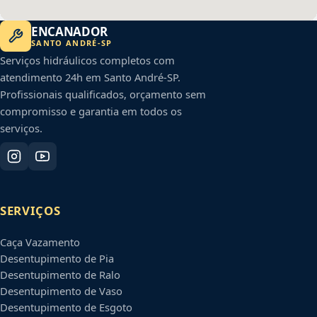
ENCANADOR
SANTO ANDRÉ
-
SP
Serviços hidráulicos completos com
atendimento 24h em
Santo André
-
SP
.
Profissionais qualificados, orçamento sem
compromisso e garantia em todos os
serviços.
SERVIÇOS
Caça Vazamento
Desentupimento de Pia
Desentupimento de Ralo
Desentupimento de Vaso
Desentupimento de Esgoto