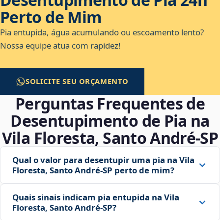
Perto de Mim
Pia entupida, água acumulando ou escoamento lento?
Nossa equipe atua com rapidez!
SOLICITE SEU ORÇAMENTO
Perguntas Frequentes de
Desentupimento de Pia na
Vila Floresta, Santo André‑SP
Qual o valor para desentupir uma pia na Vila
Floresta, Santo André‑SP perto de mim?
Quais sinais indicam pia entupida na Vila
Floresta, Santo André‑SP?