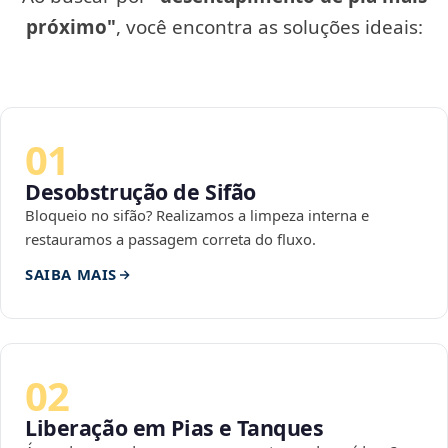
próximo"
, você encontra as soluções ideais:
01
Desobstrução de Sifão
Bloqueio no sifão? Realizamos a limpeza interna e
restauramos a passagem correta do fluxo.
SAIBA MAIS
02
Liberação em Pias e Tanques