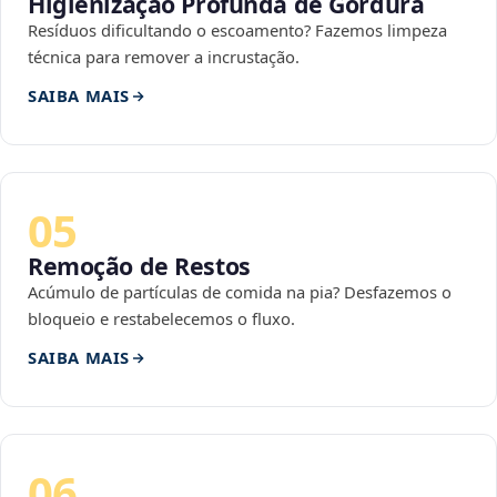
Higienização Profunda de Gordura
Resíduos dificultando o escoamento? Fazemos limpeza
técnica para remover a incrustação.
SAIBA MAIS
05
Remoção de Restos
Acúmulo de partículas de comida na pia? Desfazemos o
bloqueio e restabelecemos o fluxo.
SAIBA MAIS
06