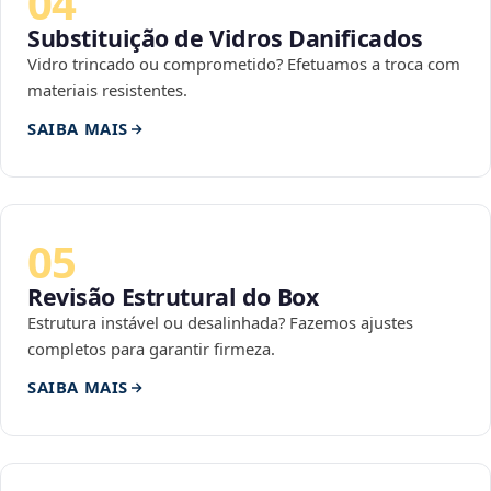
04
Substituição de Vidros Danificados
Vidro trincado ou comprometido? Efetuamos a troca com
materiais resistentes.
SAIBA MAIS
05
Revisão Estrutural do Box
Estrutura instável ou desalinhada? Fazemos ajustes
completos para garantir firmeza.
SAIBA MAIS