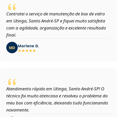
Contratei o serviço de manutenção de box de vidro
em Utinga, Santo André‑SP e fiquei muito satisfeita
com a agilidade, organização e excelente resultado
final.
Marlene D.
MD
Atendimento rápido em Utinga, Santo André‑SP! O
técnico foi muito atencioso e resolveu o problema do
meu box com eficiência, deixando tudo funcionando
novamente.