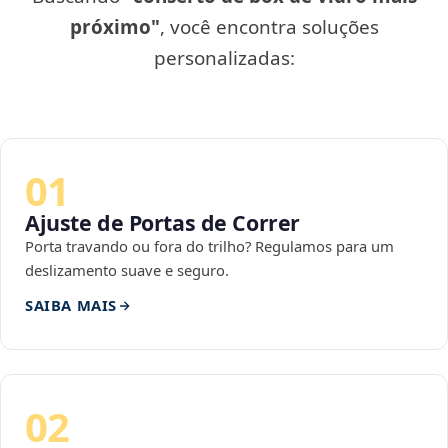
próximo"
, você encontra soluções
personalizadas:
01
Ajuste de Portas de Correr
Porta travando ou fora do trilho? Regulamos para um
deslizamento suave e seguro.
SAIBA MAIS
02