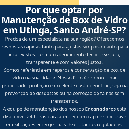
Por que optar por
Manutenção de Box de Vidro
em Utinga, Santo André‑SP?
Precisa de um especialista na sua região? Oferecemos
respostas rápidas tanto para ajustes simples quanto para
imprevistos, com um atendimento técnico seguro,
transparente e com valores justos.
Somos referência em reparos e conservação de box de
vidro na sua cidade. Nosso foco é proporcionar
praticidade, proteção e excelente custo-benefício, seja na
prevenção de desgastes ou na correção de falhas sem
transtornos.
A equipe de manutenção dos nossos
Encanadores
está
disponível 24 horas para atender com rapidez, inclusive
em situações emergenciais. Executamos regulagens,