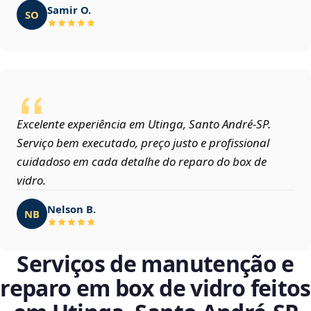
Samir O.
SO
Excelente experiência em Utinga, Santo André‑SP.
Serviço bem executado, preço justo e profissional
cuidadoso em cada detalhe do reparo do box de
vidro.
Nelson B.
NB
Serviços de manutenção e
reparo em box de vidro feitos