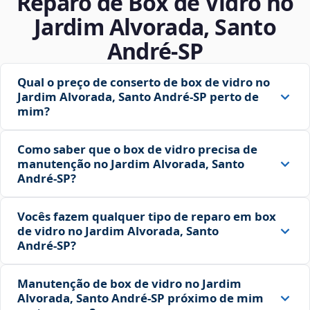
Reparo de Box de Vidro no
Jardim Alvorada, Santo
André‑SP
Qual o preço de conserto de box de vidro no
Jardim Alvorada, Santo André‑SP perto de
mim?
Como saber que o box de vidro precisa de
manutenção no Jardim Alvorada, Santo
André‑SP?
Vocês fazem qualquer tipo de reparo em box
de vidro no Jardim Alvorada, Santo
André‑SP?
Manutenção de box de vidro no Jardim
Alvorada, Santo André‑SP próximo de mim