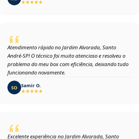
Atendimento rápido no Jardim Alvorada, Santo
André‑SP! O técnico foi muito atencioso e resolveu o
problema do meu box com eficiência, deixando tudo
funcionando novamente.
Samir O.
SO
Excelente experiência no Jardim Alvorada, Santo