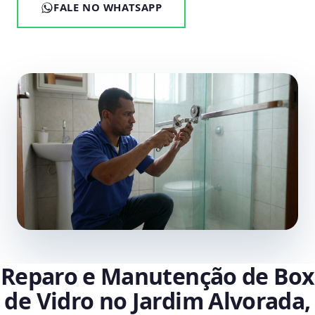
FALE NO WHATSAPP
Reparo e Manutenção de Box
de Vidro no Jardim Alvorada,