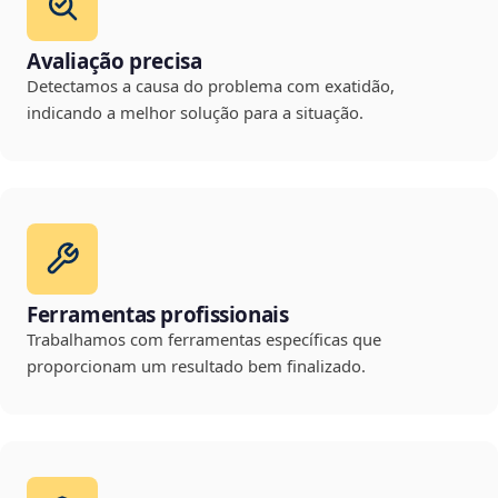
Avaliação precisa
Detectamos a causa do problema com exatidão,
indicando a melhor solução para a situação.
Ferramentas profissionais
Trabalhamos com ferramentas específicas que
proporcionam um resultado bem finalizado.