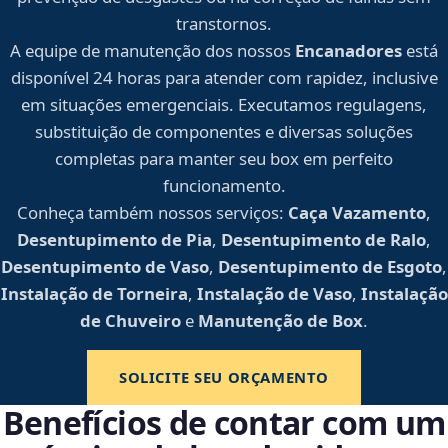
transtornos.
A equipe de manutenção dos nossos
Encanadores
está
disponível 24 horas para atender com rapidez, inclusive
em situações emergenciais. Executamos regulagens,
substituição de componentes e diversas soluções
completas para manter seu box em perfeito
funcionamento.
Conheça também nossos serviços:
Caça Vazamento
,
Desentupimento de Pia
,
Desentupimento de Ralo
,
Desentupimento de Vaso
,
Desentupimento de Esgoto
,
Instalação de Torneira
,
Instalação de Vaso
,
Instalação
de Chuveiro
e
Manutenção de Box
.
SOLICITE SEU ORÇAMENTO
Benefícios de contar com um