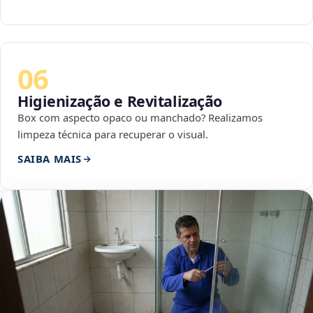
06
Higienização e Revitalização
Box com aspecto opaco ou manchado? Realizamos
limpeza técnica para recuperar o visual.
SAIBA MAIS