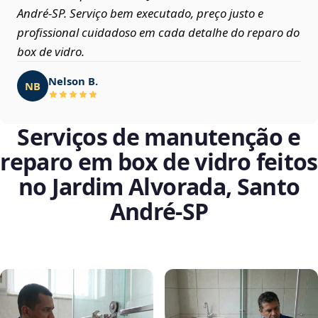
André‑SP. Serviço bem executado, preço justo e
profissional cuidadoso em cada detalhe do reparo do
box de vidro.
Nelson B.
NB
Serviços de manutenção e
reparo em box de vidro feitos
no Jardim Alvorada, Santo
André‑SP