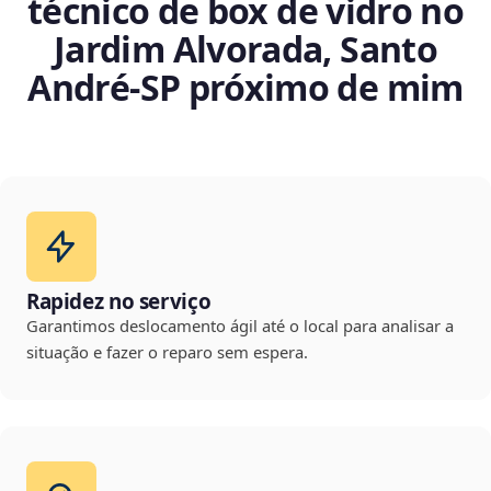
técnico de box de vidro no
Jardim Alvorada, Santo
André‑SP próximo de mim
Rapidez no serviço
Garantimos deslocamento ágil até o local para analisar a
situação e fazer o reparo sem espera.