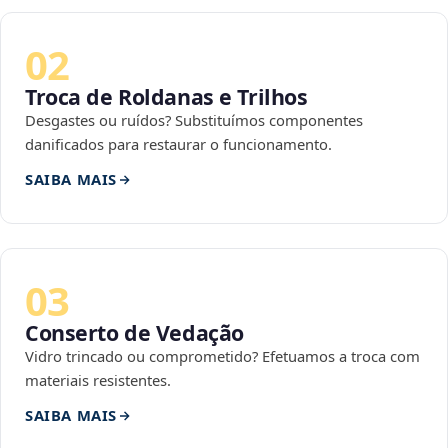
02
Troca de Roldanas e Trilhos
Desgastes ou ruídos? Substituímos componentes
danificados para restaurar o funcionamento.
SAIBA MAIS
03
Conserto de Vedação
Vidro trincado ou comprometido? Efetuamos a troca com
materiais resistentes.
SAIBA MAIS