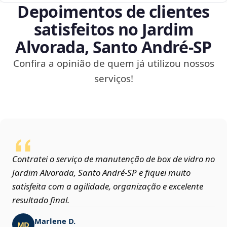
Depoimentos de clientes
satisfeitos no Jardim
Alvorada, Santo André‑SP
Confira a opinião de quem já utilizou nossos
serviços!
Contratei o serviço de manutenção de box de vidro no
Jardim Alvorada, Santo André‑SP e fiquei muito
satisfeita com a agilidade, organização e excelente
resultado final.
Marlene D.
MD