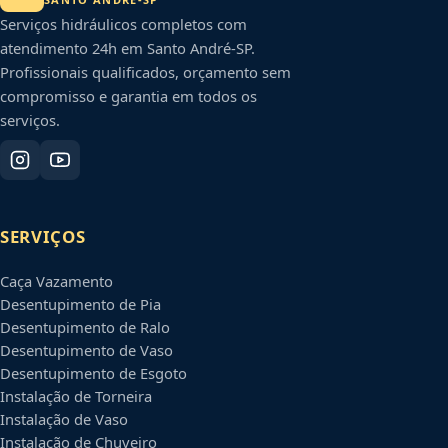
Serviços hidráulicos completos com
atendimento 24h em
Santo André
-
SP
.
Profissionais qualificados, orçamento sem
compromisso e garantia em todos os
serviços.
SERVIÇOS
Caça Vazamento
Desentupimento de Pia
Desentupimento de Ralo
Desentupimento de Vaso
Desentupimento de Esgoto
Instalação de Torneira
Instalação de Vaso
Instalação de Chuveiro