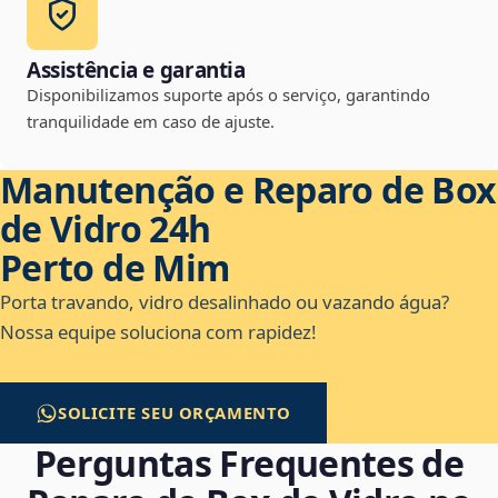
Assistência e garantia
Disponibilizamos suporte após o serviço, garantindo
tranquilidade em caso de ajuste.
Manutenção e Reparo de Box
de Vidro 24h
Perto de Mim
Porta travando, vidro desalinhado ou vazando água?
Nossa equipe soluciona com rapidez!
SOLICITE SEU ORÇAMENTO
Perguntas Frequentes de