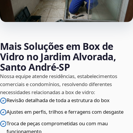
Mais Soluções em Box de
Vidro no Jardim Alvorada,
Santo André‑SP
Nossa equipe atende residências, estabelecimentos
comerciais e condomínios, resolvendo diferentes
necessidades relacionadas a box de vidro:
Revisão detalhada de toda a estrutura do box
Ajustes em perfis, trilhos e ferragens com desgaste
Troca de peças comprometidas ou com mau
funcionamento