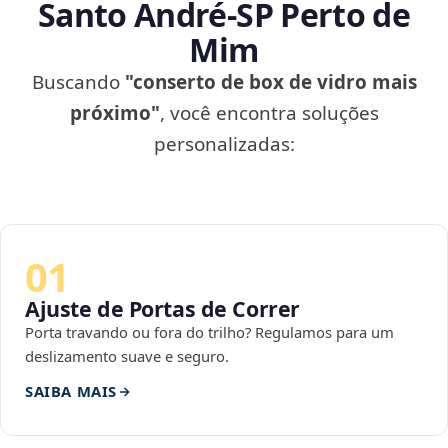
Santo André‑SP Perto de
Mim
Buscando
"conserto de box de vidro mais
próximo"
, você encontra soluções
personalizadas:
01
Ajuste de Portas de Correr
Porta travando ou fora do trilho? Regulamos para um
deslizamento suave e seguro.
SAIBA MAIS