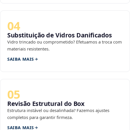
04
Substituição de Vidros Danificados
Vidro trincado ou comprometido? Efetuamos a troca com
materiais resistentes.
SAIBA MAIS
05
Revisão Estrutural do Box
Estrutura instável ou desalinhada? Fazemos ajustes
completos para garantir firmeza.
SAIBA MAIS