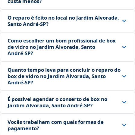
custa menos?
O reparo é feito no local no Jardim Alvorada,
Santo André‑SP?
Como escolher um bom profissional de box
de vidro no Jardim Alvorada, Santo
André‑SP?
Quanto tempo leva para concluir o reparo do
box de vidro no Jardim Alvorada, Santo
André‑SP?
É possível agendar o conserto de box no
Jardim Alvorada, Santo André‑SP?
Vocês trabalham com quais formas de
pagamento?