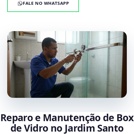
FALE NO WHATSAPP
Reparo e Manutenção de Box
de Vidro no Jardim Santo