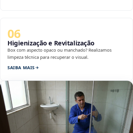
06
Higienização e Revitalização
Box com aspecto opaco ou manchado? Realizamos
limpeza técnica para recuperar o visual.
SAIBA MAIS