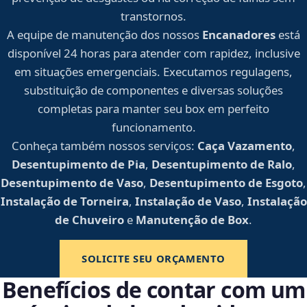
transtornos.
A equipe de manutenção dos nossos
Encanadores
está
disponível 24 horas para atender com rapidez, inclusive
em situações emergenciais. Executamos regulagens,
substituição de componentes e diversas soluções
completas para manter seu box em perfeito
funcionamento.
Conheça também nossos serviços:
Caça Vazamento
,
Desentupimento de Pia
,
Desentupimento de Ralo
,
Desentupimento de Vaso
,
Desentupimento de Esgoto
,
Instalação de Torneira
,
Instalação de Vaso
,
Instalação
de Chuveiro
e
Manutenção de Box
.
SOLICITE SEU ORÇAMENTO
Benefícios de contar com um