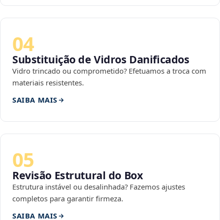
04
Substituição de Vidros Danificados
Vidro trincado ou comprometido? Efetuamos a troca com
materiais resistentes.
SAIBA MAIS
05
Revisão Estrutural do Box
Estrutura instável ou desalinhada? Fazemos ajustes
completos para garantir firmeza.
SAIBA MAIS