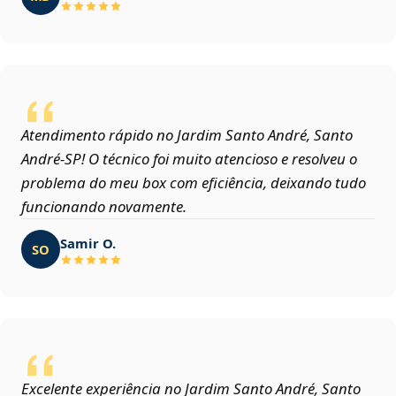
Atendimento rápido no Jardim Santo André, Santo
André‑SP! O técnico foi muito atencioso e resolveu o
problema do meu box com eficiência, deixando tudo
funcionando novamente.
Samir O.
SO
Excelente experiência no Jardim Santo André, Santo