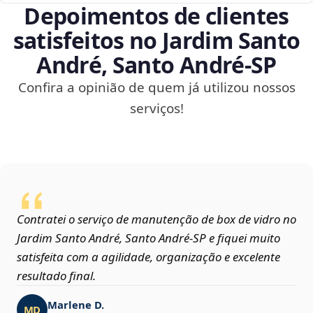
Depoimentos de clientes
satisfeitos no Jardim Santo
André, Santo André‑SP
Confira a opinião de quem já utilizou nossos
serviços!
Contratei o serviço de manutenção de box de vidro no
Jardim Santo André, Santo André‑SP e fiquei muito
satisfeita com a agilidade, organização e excelente
resultado final.
Marlene D.
MD