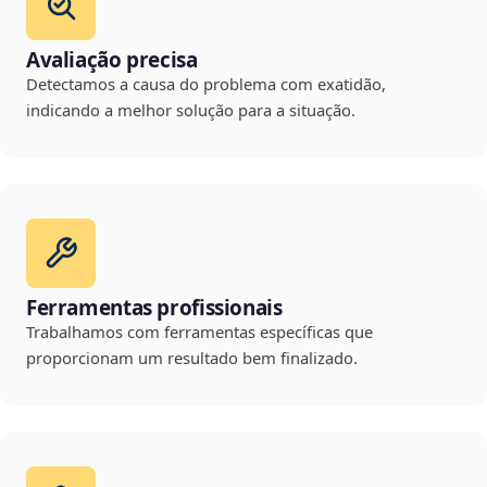
Avaliação precisa
Detectamos a causa do problema com exatidão,
indicando a melhor solução para a situação.
Ferramentas profissionais
Trabalhamos com ferramentas específicas que
proporcionam um resultado bem finalizado.