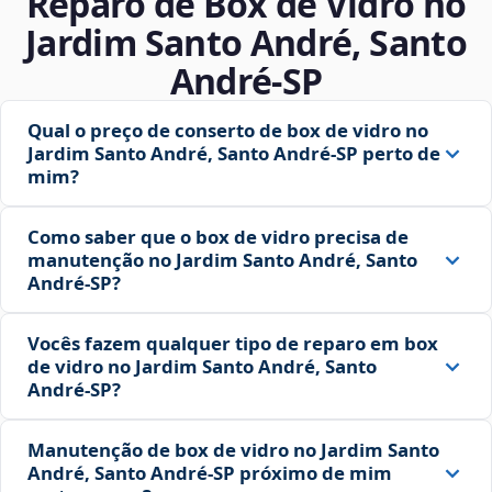
Reparo de Box de Vidro no
Jardim Santo André, Santo
André‑SP
Qual o preço de conserto de box de vidro no
Jardim Santo André, Santo André‑SP perto de
mim?
Como saber que o box de vidro precisa de
manutenção no Jardim Santo André, Santo
André‑SP?
Vocês fazem qualquer tipo de reparo em box
de vidro no Jardim Santo André, Santo
André‑SP?
Manutenção de box de vidro no Jardim Santo
André, Santo André‑SP próximo de mim