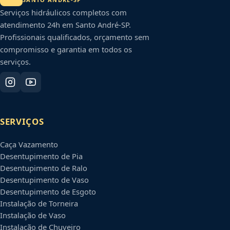
Serviços hidráulicos completos com
atendimento 24h em
Santo André
-
SP
.
Profissionais qualificados, orçamento sem
compromisso e garantia em todos os
serviços.
SERVIÇOS
Caça Vazamento
Desentupimento de Pia
Desentupimento de Ralo
Desentupimento de Vaso
Desentupimento de Esgoto
Instalação de Torneira
Instalação de Vaso
Instalação de Chuveiro