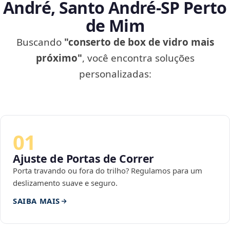
André, Santo André‑SP Perto
de Mim
Buscando
"conserto de box de vidro mais
próximo"
, você encontra soluções
personalizadas:
01
Ajuste de Portas de Correr
Porta travando ou fora do trilho? Regulamos para um
deslizamento suave e seguro.
SAIBA MAIS