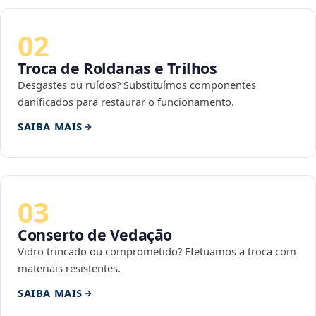
02
Troca de Roldanas e Trilhos
Desgastes ou ruídos? Substituímos componentes
danificados para restaurar o funcionamento.
SAIBA MAIS
03
Conserto de Vedação
Vidro trincado ou comprometido? Efetuamos a troca com
materiais resistentes.
SAIBA MAIS