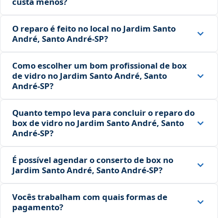
custa menos?
O reparo é feito no local no Jardim Santo
André, Santo André‑SP?
Como escolher um bom profissional de box
de vidro no Jardim Santo André, Santo
André‑SP?
Quanto tempo leva para concluir o reparo do
box de vidro no Jardim Santo André, Santo
André‑SP?
É possível agendar o conserto de box no
Jardim Santo André, Santo André‑SP?
Vocês trabalham com quais formas de
pagamento?