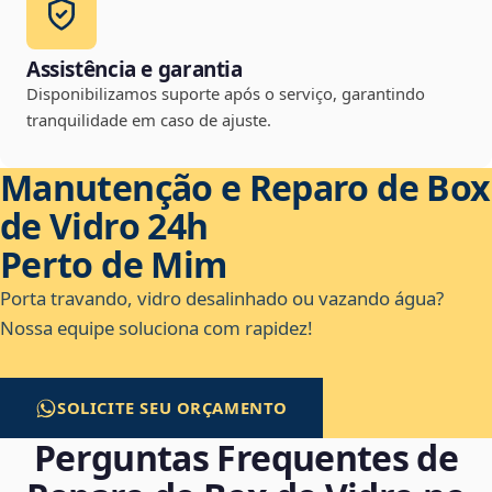
Assistência e garantia
Disponibilizamos suporte após o serviço, garantindo
tranquilidade em caso de ajuste.
Manutenção e Reparo de Box
de Vidro 24h
Perto de Mim
Porta travando, vidro desalinhado ou vazando água?
Nossa equipe soluciona com rapidez!
SOLICITE SEU ORÇAMENTO
Perguntas Frequentes de