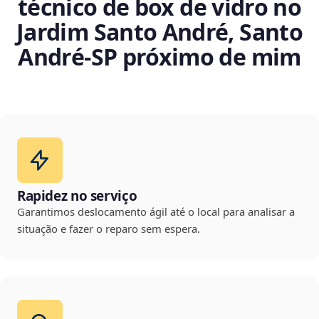
técnico de box de vidro no
Jardim Santo André, Santo
André‑SP próximo de mim
Rapidez no serviço
Garantimos deslocamento ágil até o local para analisar a
situação e fazer o reparo sem espera.