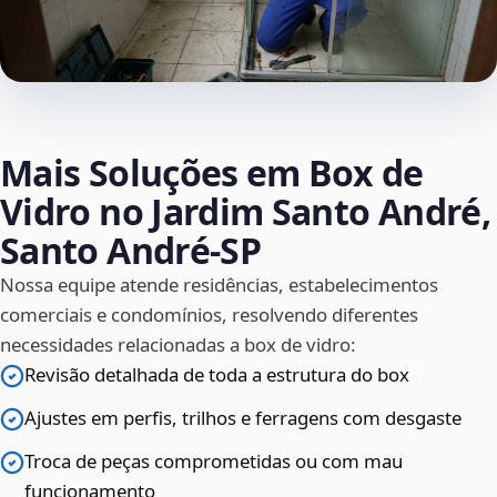
Mais Soluções em Box de
Vidro no Jardim Santo André,
Santo André‑SP
Nossa equipe atende residências, estabelecimentos
comerciais e condomínios, resolvendo diferentes
necessidades relacionadas a box de vidro:
Revisão detalhada de toda a estrutura do box
Ajustes em perfis, trilhos e ferragens com desgaste
Troca de peças comprometidas ou com mau
funcionamento