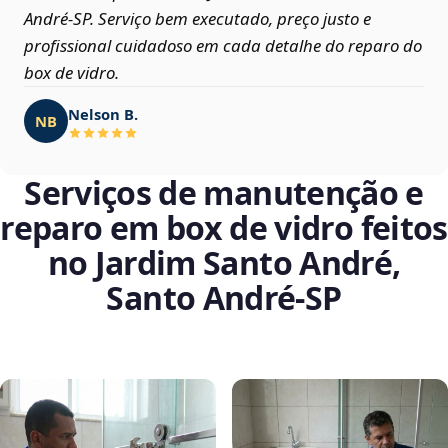
André‑SP. Serviço bem executado, preço justo e
profissional cuidadoso em cada detalhe do reparo do
box de vidro.
Nelson B.
NB
Serviços de manutenção e
reparo em box de vidro feitos
no Jardim Santo André,
Santo André‑SP