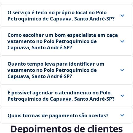
O serviço é feito no próprio local no Polo
Petroquímico de Capuava, Santo André‑SP?
Como escolher um bom especialista em caça
vazamento no Polo Petroquímico de
Capuava, Santo André‑SP?
Quanto tempo leva para identificar um
vazamento no Polo Petroquímico de
Capuava, Santo André‑SP?
É possível agendar o atendimento no Polo
Petroquímico de Capuava, Santo André‑SP?
Quais formas de pagamento são aceitas?
Depoimentos de clientes