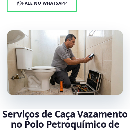
FALE NO WHATSAPP
Serviços de Caça Vazamento
no Polo Petroquímico de