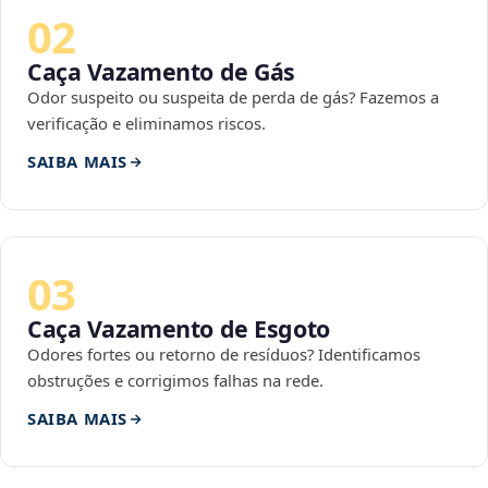
02
Caça Vazamento de Gás
Odor suspeito ou suspeita de perda de gás? Fazemos a
verificação e eliminamos riscos.
SAIBA MAIS
03
Caça Vazamento de Esgoto
Odores fortes ou retorno de resíduos? Identificamos
obstruções e corrigimos falhas na rede.
SAIBA MAIS