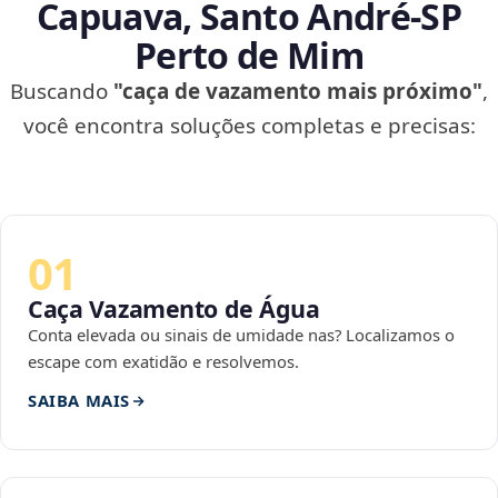
Capuava, Santo André‑SP
Perto de Mim
Buscando
"caça de vazamento mais próximo"
,
você encontra soluções completas e precisas:
01
Caça Vazamento de Água
Conta elevada ou sinais de umidade nas? Localizamos o
escape com exatidão e resolvemos.
SAIBA MAIS