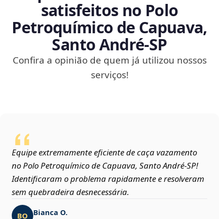
satisfeitos no Polo
Petroquímico de Capuava,
Santo André‑SP
Confira a opinião de quem já utilizou nossos
serviços!
Equipe extremamente eficiente de caça vazamento
no Polo Petroquímico de Capuava, Santo André‑SP!
Identificaram o problema rapidamente e resolveram
sem quebradeira desnecessária.
Bianca O.
BO