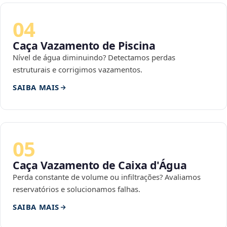
04
Caça Vazamento de Piscina
Nível de água diminuindo? Detectamos perdas
estruturais e corrigimos vazamentos.
SAIBA MAIS
05
Caça Vazamento de Caixa d'Água
Perda constante de volume ou infiltrações? Avaliamos
reservatórios e solucionamos falhas.
SAIBA MAIS