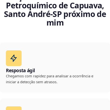
Petroquímico de Capuava,
Santo André‑SP próximo de
mim
Resposta ágil
Chegamos com rapidez para analisar a ocorrência e
iniciar a detecção sem atrasos.