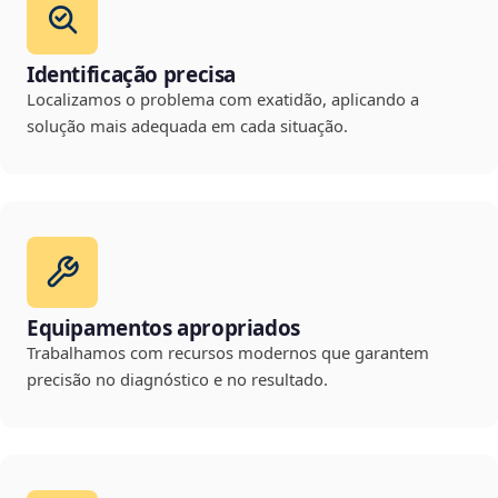
Identificação precisa
Localizamos o problema com exatidão, aplicando a
solução mais adequada em cada situação.
Equipamentos apropriados
Trabalhamos com recursos modernos que garantem
precisão no diagnóstico e no resultado.