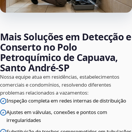
Mais Soluções em Detecção e
Conserto no Polo
Petroquímico de Capuava,
Santo André‑SP
Nossa equipe atua em residências, estabelecimentos
comerciais e condomínios, resolvendo diferentes
problemas relacionados a vazamentos:
Inspeção completa em redes internas de distribuição
Ajustes em válvulas, conexões e pontos com
irregularidades
Substituição de trechos comprometidos em tubulações