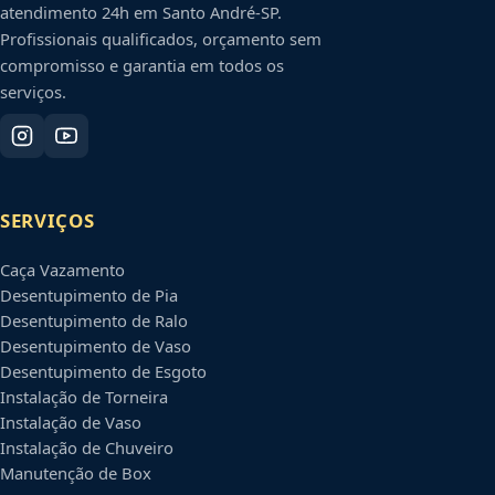
atendimento 24h em
Santo André
-
SP
.
Profissionais qualificados, orçamento sem
compromisso e garantia em todos os
serviços.
SERVIÇOS
Caça Vazamento
Desentupimento de Pia
Desentupimento de Ralo
Desentupimento de Vaso
Desentupimento de Esgoto
Instalação de Torneira
Instalação de Vaso
Instalação de Chuveiro
Manutenção de Box