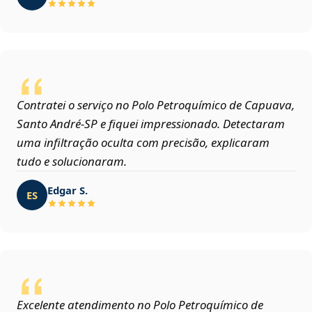
Contratei o serviço no Polo Petroquímico de Capuava,
Santo André‑SP e fiquei impressionado. Detectaram
uma infiltração oculta com precisão, explicaram
tudo e solucionaram.
Edgar S.
ES
Excelente atendimento no Polo Petroquímico de