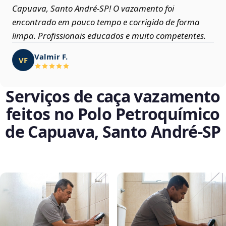
Capuava, Santo André‑SP! O vazamento foi
encontrado em pouco tempo e corrigido de forma
limpa. Profissionais educados e muito competentes.
Valmir F.
VF
Serviços de caça vazamento
feitos no Polo Petroquímico
de Capuava, Santo André‑SP