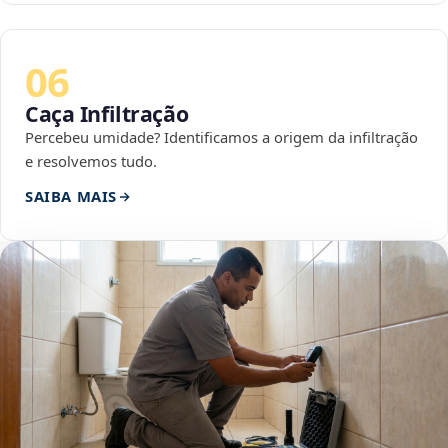
06
Caça Infiltração
Percebeu umidade? Identificamos a origem da infiltração
e resolvemos tudo.
SAIBA MAIS