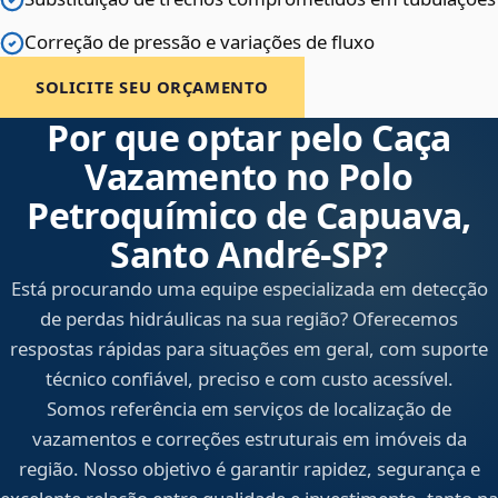
Correção de pressão e variações de fluxo
SOLICITE SEU ORÇAMENTO
Por que optar pelo Caça
Vazamento no Polo
Petroquímico de Capuava,
Santo André‑SP?
Está procurando uma equipe especializada em detecção
de perdas hidráulicas na sua região? Oferecemos
respostas rápidas para situações em geral, com suporte
técnico confiável, preciso e com custo acessível.
Somos referência em serviços de localização de
vazamentos e correções estruturais em imóveis da
região. Nosso objetivo é garantir rapidez, segurança e