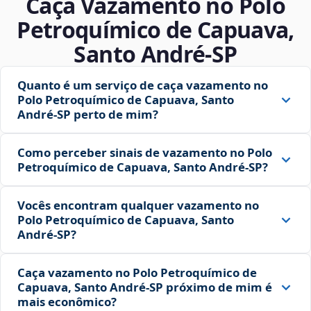
Caça Vazamento no Polo
Petroquímico de Capuava,
Santo André‑SP
Quanto é um serviço de caça vazamento no
Polo Petroquímico de Capuava, Santo
André‑SP perto de mim?
Como perceber sinais de vazamento no Polo
Petroquímico de Capuava, Santo André‑SP?
Vocês encontram qualquer vazamento no
Polo Petroquímico de Capuava, Santo
André‑SP?
Caça vazamento no Polo Petroquímico de
Capuava, Santo André‑SP próximo de mim é
mais econômico?