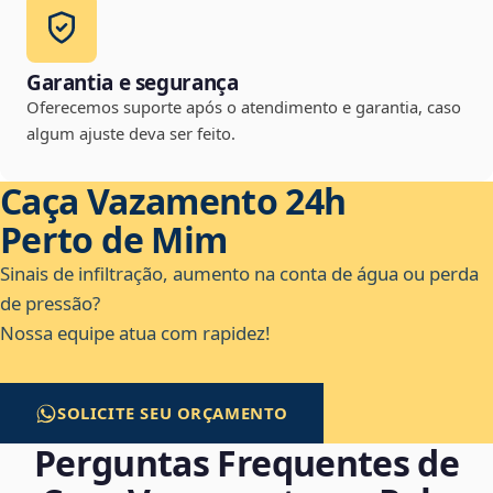
Garantia e segurança
Oferecemos suporte após o atendimento e garantia, caso
algum ajuste deva ser feito.
Caça Vazamento 24h
Perto de Mim
Sinais de infiltração, aumento na conta de água ou perda
de pressão?
Nossa equipe atua com rapidez!
SOLICITE SEU ORÇAMENTO
Perguntas Frequentes de