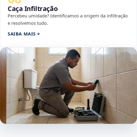
Caça Infiltração
Percebeu umidade? Identificamos a origem da infiltração
e resolvemos tudo.
SAIBA MAIS