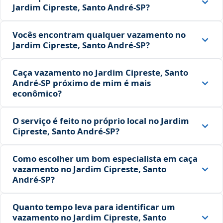
Jardim Cipreste, Santo André‑SP?
Vocês encontram qualquer vazamento no
Jardim Cipreste, Santo André‑SP?
Caça vazamento no Jardim Cipreste, Santo
André‑SP próximo de mim é mais
econômico?
O serviço é feito no próprio local no Jardim
Cipreste, Santo André‑SP?
Como escolher um bom especialista em caça
vazamento no Jardim Cipreste, Santo
André‑SP?
Quanto tempo leva para identificar um
vazamento no Jardim Cipreste, Santo