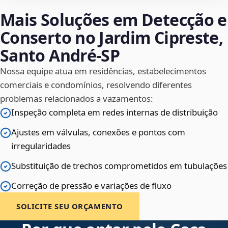
Mais Soluções em Detecção e
Conserto no Jardim Cipreste,
Santo André‑SP
Nossa equipe atua em residências, estabelecimentos
comerciais e condomínios, resolvendo diferentes
problemas relacionados a vazamentos:
Inspeção completa em redes internas de distribuição
Ajustes em válvulas, conexões e pontos com
irregularidades
Substituição de trechos comprometidos em tubulações
Correção de pressão e variações de fluxo
SOLICITE SEU ORÇAMENTO