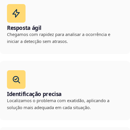
Resposta ágil
Chegamos com rapidez para analisar a ocorrência e
iniciar a detecção sem atrasos.
Identificação precisa
Localizamos o problema com exatidão, aplicando a
solução mais adequada em cada situação.