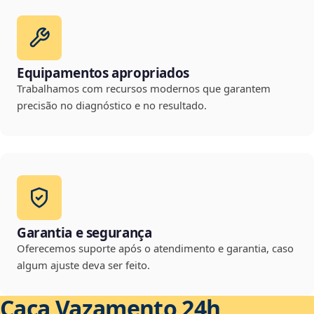
Equipamentos apropriados
Trabalhamos com recursos modernos que garantem
precisão no diagnóstico e no resultado.
Garantia e segurança
Oferecemos suporte após o atendimento e garantia, caso
algum ajuste deva ser feito.
Caça Vazamento 24h