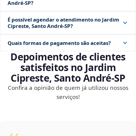
André‑SP?
É possível agendar o atendimento no Jardim
Cipreste, Santo André‑SP?
Quais formas de pagamento são aceitas?
Depoimentos de clientes
satisfeitos no Jardim
Cipreste, Santo André‑SP
Confira a opinião de quem já utilizou nossos
serviços!