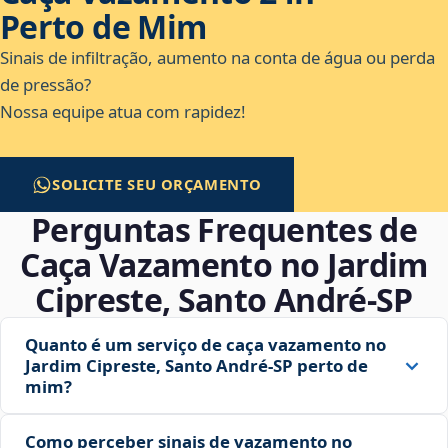
Perto de Mim
Sinais de infiltração, aumento na conta de água ou perda
de pressão?
Nossa equipe atua com rapidez!
SOLICITE SEU ORÇAMENTO
Perguntas Frequentes de
Caça Vazamento no Jardim
Cipreste, Santo André‑SP
Quanto é um serviço de caça vazamento no
Jardim Cipreste, Santo André‑SP perto de
mim?
Como perceber sinais de vazamento no