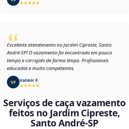
Excelente atendimento no Jardim Cipreste, Santo
André‑SP! O vazamento foi encontrado em pouco
tempo e corrigido de forma limpa. Profissionais
educados e muito competentes.
Valmir F.
VF
Serviços de caça vazamento
feitos no Jardim Cipreste,
Santo André‑SP