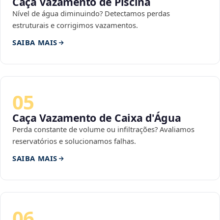
Caça Vazamento de Piscina
Nível de água diminuindo? Detectamos perdas
estruturais e corrigimos vazamentos.
SAIBA MAIS
05
Caça Vazamento de Caixa d'Água
Perda constante de volume ou infiltrações? Avaliamos
reservatórios e solucionamos falhas.
SAIBA MAIS
06