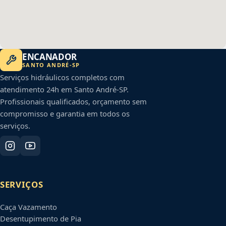
ENCANADOR
SANTO ANDRÉ
-
SP
Serviços hidráulicos completos com
atendimento 24h em
Santo André
-
SP
.
Profissionais qualificados, orçamento sem
compromisso e garantia em todos os
serviços.
SERVIÇOS
Caça Vazamento
Desentupimento de Pia