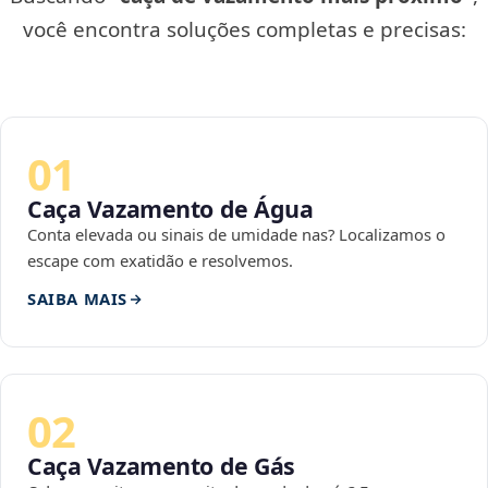
você encontra soluções completas e precisas:
01
Caça Vazamento de Água
Conta elevada ou sinais de umidade nas? Localizamos o
escape com exatidão e resolvemos.
SAIBA MAIS
02
Caça Vazamento de Gás