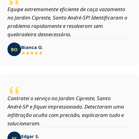
Equipe extremamente eficiente de caça vazamento
no Jardim Cipreste, Santo André‑SP! Identificaram o
problema rapidamente e resolveram sem
quebradeira desnecessária.
Bianca O.
BO
Contratei o serviço no Jardim Cipreste, Santo
André‑SP e fiquei impressionado. Detectaram uma
infiltração oculta com precisão, explicaram tudo e
solucionaram.
Edgar S.
ES