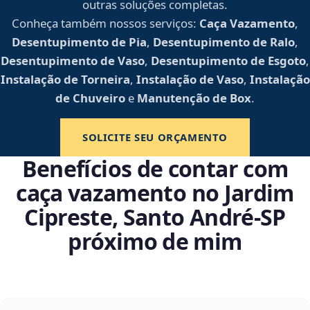
outras soluções completas.
Conheça também nossos serviços:
Caça Vazamento
,
Desentupimento de Pia
,
Desentupimento de Ralo
,
Desentupimento de Vaso
,
Desentupimento de Esgoto
,
Instalação de Torneira
,
Instalação de Vaso
,
Instalação
de Chuveiro
e
Manutenção de Box
.
SOLICITE SEU ORÇAMENTO
Benefícios de contar com
caça vazamento no Jardim
Cipreste, Santo André‑SP
próximo de mim