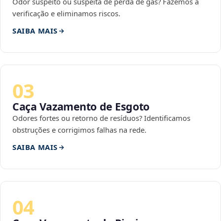
Odor suspeito ou suspeita de perda de gás? Fazemos a
verificação e eliminamos riscos.
SAIBA MAIS
03
Caça Vazamento de Esgoto
Odores fortes ou retorno de resíduos? Identificamos
obstruções e corrigimos falhas na rede.
SAIBA MAIS
04