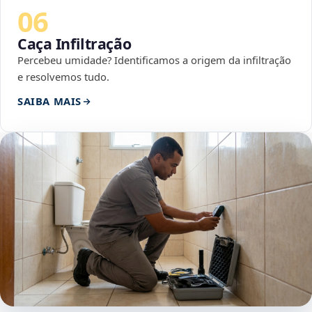
06
Caça Infiltração
Percebeu umidade? Identificamos a origem da infiltração
e resolvemos tudo.
SAIBA MAIS