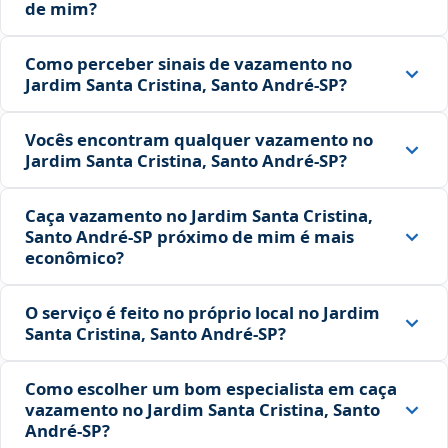
de mim?
Como perceber sinais de vazamento no
Jardim Santa Cristina, Santo André‑SP?
Vocês encontram qualquer vazamento no
Jardim Santa Cristina, Santo André‑SP?
Caça vazamento no Jardim Santa Cristina,
Santo André‑SP próximo de mim é mais
econômico?
O serviço é feito no próprio local no Jardim
Santa Cristina, Santo André‑SP?
Como escolher um bom especialista em caça
vazamento no Jardim Santa Cristina, Santo
André‑SP?