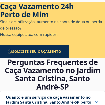
Caça Vazamento 24h
Perto de Mim
Sinais de infiltração, aumento na conta de água ou perda
de pressão?
Nossa equipe atua com rapidez!
SOLICITE SEU ORÇAMENTO
Perguntas Frequentes de
Caça Vazamento no Jardim
Santa Cristina, Santo
André‑SP
Quanto é um serviço de caça vazamento no
Jardim Santa Cristina, Santo André‑SP perto