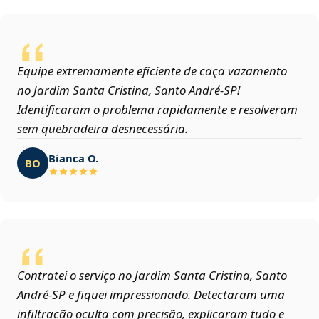
Equipe extremamente eficiente de caça vazamento
no Jardim Santa Cristina, Santo André‑SP!
Identificaram o problema rapidamente e resolveram
sem quebradeira desnecessária.
Bianca O.
BO
Contratei o serviço no Jardim Santa Cristina, Santo
André‑SP e fiquei impressionado. Detectaram uma
infiltração oculta com precisão, explicaram tudo e