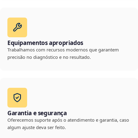
Equipamentos apropriados
Trabalhamos com recursos modernos que garantem
precisão no diagnóstico e no resultado.
Garantia e segurança
Oferecemos suporte após o atendimento e garantia, caso
algum ajuste deva ser feito.