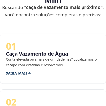
Buscando
"caça de vazamento mais próximo"
,
você encontra soluções completas e precisas:
01
Caça Vazamento de Água
Conta elevada ou sinais de umidade nas? Localizamos o
escape com exatidão e resolvemos.
SAIBA MAIS
02