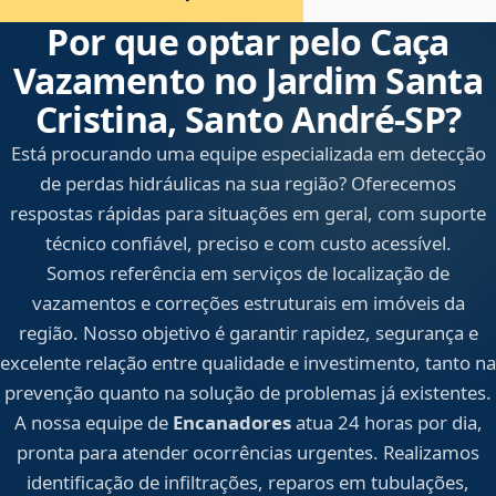
Por que optar pelo Caça
Vazamento no Jardim Santa
Cristina, Santo André‑SP?
Está procurando uma equipe especializada em detecção
de perdas hidráulicas na sua região? Oferecemos
respostas rápidas para situações em geral, com suporte
técnico confiável, preciso e com custo acessível.
Somos referência em serviços de localização de
vazamentos e correções estruturais em imóveis da
região. Nosso objetivo é garantir rapidez, segurança e
excelente relação entre qualidade e investimento, tanto na
prevenção quanto na solução de problemas já existentes.
A nossa equipe de
Encanadores
atua 24 horas por dia,
pronta para atender ocorrências urgentes. Realizamos
identificação de infiltrações, reparos em tubulações,