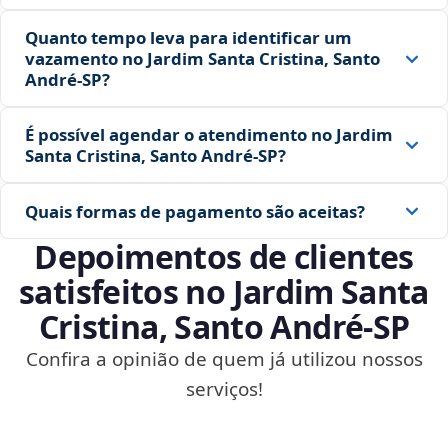
Quanto tempo leva para identificar um
vazamento no Jardim Santa Cristina, Santo
André‑SP?
É possível agendar o atendimento no Jardim
Santa Cristina, Santo André‑SP?
Quais formas de pagamento são aceitas?
Depoimentos de clientes
satisfeitos no Jardim Santa
Cristina, Santo André‑SP
Confira a opinião de quem já utilizou nossos
serviços!