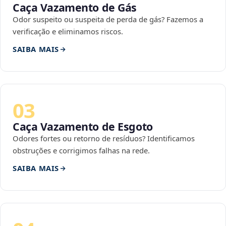
Caça Vazamento de Gás
Odor suspeito ou suspeita de perda de gás? Fazemos a
verificação e eliminamos riscos.
SAIBA MAIS
03
Caça Vazamento de Esgoto
Odores fortes ou retorno de resíduos? Identificamos
obstruções e corrigimos falhas na rede.
SAIBA MAIS