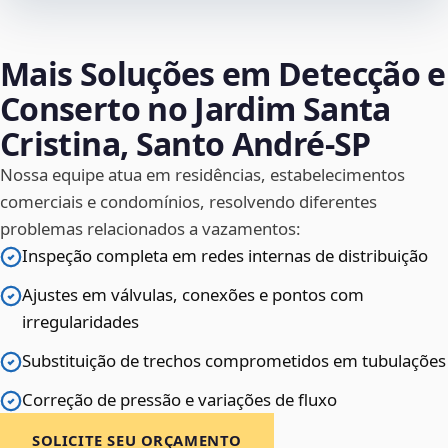
Mais Soluções em Detecção e
Conserto no Jardim Santa
Cristina, Santo André‑SP
Nossa equipe atua em residências, estabelecimentos
comerciais e condomínios, resolvendo diferentes
problemas relacionados a vazamentos:
Inspeção completa em redes internas de distribuição
Ajustes em válvulas, conexões e pontos com
irregularidades
Substituição de trechos comprometidos em tubulações
Correção de pressão e variações de fluxo
SOLICITE SEU ORÇAMENTO