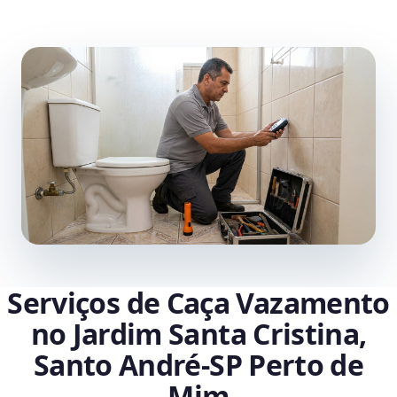
Serviços de Caça Vazamento
no Jardim Santa Cristina,
Santo André‑SP Perto de
Mim