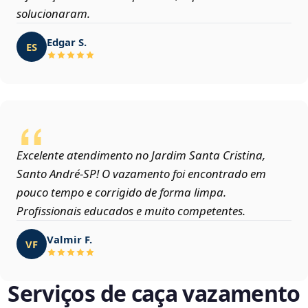
solucionaram.
Edgar S.
ES
Excelente atendimento no Jardim Santa Cristina,
Santo André‑SP! O vazamento foi encontrado em
pouco tempo e corrigido de forma limpa.
Profissionais educados e muito competentes.
Valmir F.
VF
Serviços de caça vazamento