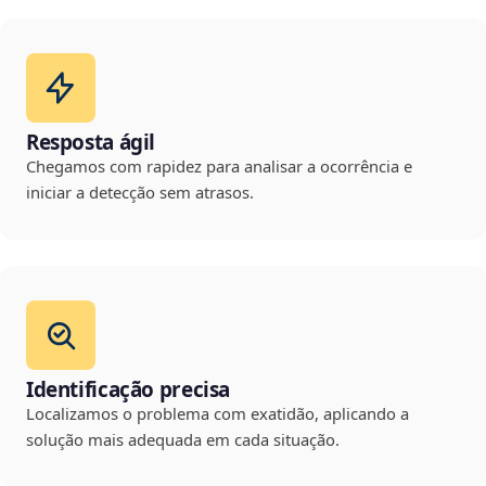
Resposta ágil
Chegamos com rapidez para analisar a ocorrência e
iniciar a detecção sem atrasos.
Identificação precisa
Localizamos o problema com exatidão, aplicando a
solução mais adequada em cada situação.