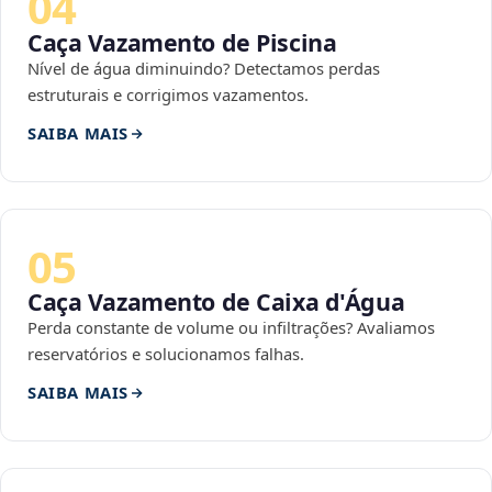
04
Caça Vazamento de Piscina
Nível de água diminuindo? Detectamos perdas
estruturais e corrigimos vazamentos.
SAIBA MAIS
05
Caça Vazamento de Caixa d'Água
Perda constante de volume ou infiltrações? Avaliamos
reservatórios e solucionamos falhas.
SAIBA MAIS