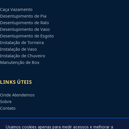
Caça Vazamento
Desentupimento de Pia
Desentupimento de Ralo
Desentupimento de Vaso
Desentupimento de Esgoto
Instalação de Torneira
Instalação de Vaso
Instalação de Chuveiro
Manutenção de Box
LINKS ÚTEIS
Onde Atendemos
Sobre
Contato
CONTATO
Usamos cookies apenas para medir acessos e melhorar a