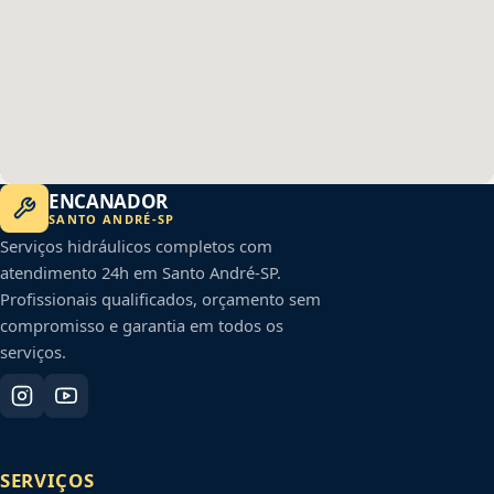
ENCANADOR
SANTO ANDRÉ
-
SP
Serviços hidráulicos completos com
atendimento 24h em
Santo André
-
SP
.
Profissionais qualificados, orçamento sem
compromisso e garantia em todos os
serviços.
SERVIÇOS