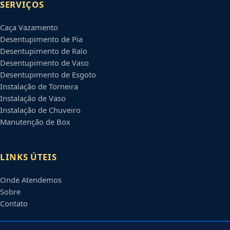
SERVIÇOS
Caça Vazamento
Desentupimento de Pia
Desentupimento de Ralo
Desentupimento de Vaso
Desentupimento de Esgoto
Instalação de Torneira
Instalação de Vaso
Instalação de Chuveiro
Manutenção de Box
LINKS ÚTEIS
Onde Atendemos
Sobre
Contato