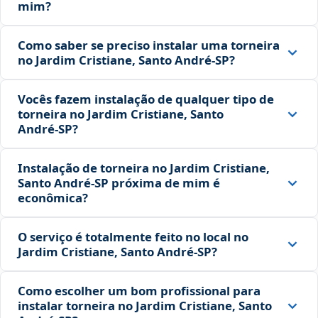
mim?
Como saber se preciso instalar uma torneira
no Jardim Cristiane, Santo André‑SP?
Vocês fazem instalação de qualquer tipo de
torneira no Jardim Cristiane, Santo
André‑SP?
Instalação de torneira no Jardim Cristiane,
Santo André‑SP próxima de mim é
econômica?
O serviço é totalmente feito no local no
Jardim Cristiane, Santo André‑SP?
Como escolher um bom profissional para
instalar torneira no Jardim Cristiane, Santo