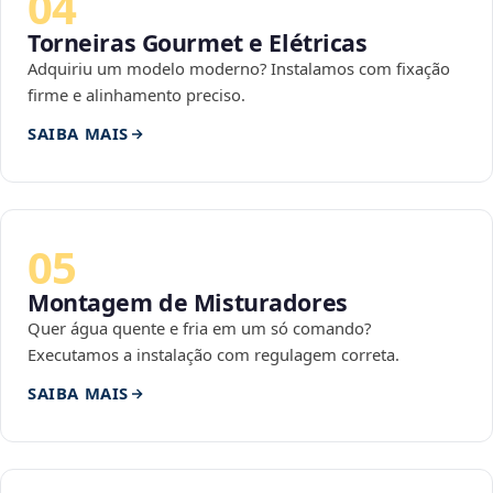
04
Torneiras Gourmet e Elétricas
Adquiriu um modelo moderno? Instalamos com fixação
firme e alinhamento preciso.
SAIBA MAIS
05
Montagem de Misturadores
Quer água quente e fria em um só comando?
Executamos a instalação com regulagem correta.
SAIBA MAIS