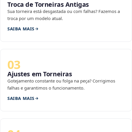
Troca de Torneiras Antigas
Sua torneira está desgastada ou com falhas? Fazemos a
troca por um modelo atual.
SAIBA MAIS
03
Ajustes em Torneiras
Gotejamento constante ou folga na peça? Corrigimos
falhas e garantimos o funcionamento.
SAIBA MAIS