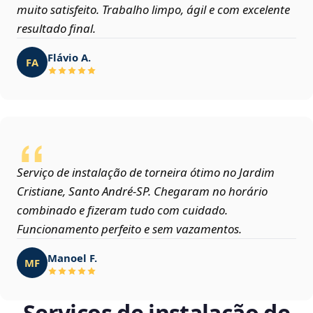
muito satisfeito. Trabalho limpo, ágil e com excelente
resultado final.
Flávio A.
FA
Serviço de instalação de torneira ótimo no Jardim
Cristiane, Santo André‑SP. Chegaram no horário
combinado e fizeram tudo com cuidado.
Funcionamento perfeito e sem vazamentos.
Manoel F.
MF
Serviços de instalação de