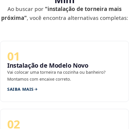
Ao buscar por
"instalação de torneira mais
próxima"
, você encontra alternativas completas:
01
Instalação de Modelo Novo
Vai colocar uma torneira na cozinha ou banheiro?
Montamos com encaixe correto.
SAIBA MAIS
02