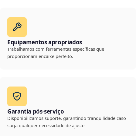
Equipamentos apropriados
Trabalhamos com ferramentas específicas que
proporcionam encaixe perfeito.
Garantia pós-serviço
Disponibilizamos suporte, garantindo tranquilidade caso
surja qualquer necessidade de ajuste.