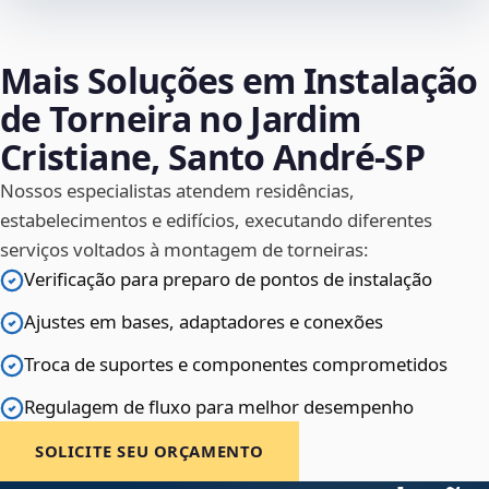
Mais Soluções em Instalação
de Torneira no Jardim
Cristiane, Santo André‑SP
Nossos especialistas atendem residências,
estabelecimentos e edifícios, executando diferentes
serviços voltados à montagem de torneiras:
Verificação para preparo de pontos de instalação
Ajustes em bases, adaptadores e conexões
Troca de suportes e componentes comprometidos
Regulagem de fluxo para melhor desempenho
SOLICITE SEU ORÇAMENTO