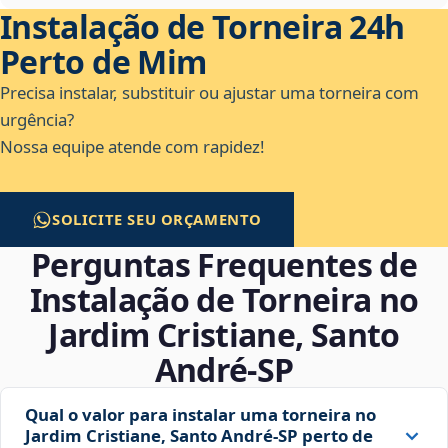
Instalação de Torneira 24h
Perto de Mim
Precisa instalar, substituir ou ajustar uma torneira com
urgência?
Nossa equipe atende com rapidez!
SOLICITE SEU ORÇAMENTO
Perguntas Frequentes de
Instalação de Torneira no
Jardim Cristiane, Santo
André‑SP
Qual o valor para instalar uma torneira no
Jardim Cristiane, Santo André‑SP perto de