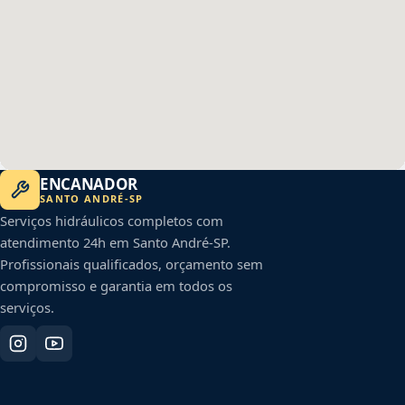
ENCANADOR
SANTO ANDRÉ
-
SP
Serviços hidráulicos completos com
atendimento 24h em
Santo André
-
SP
.
Profissionais qualificados, orçamento sem
compromisso e garantia em todos os
serviços.