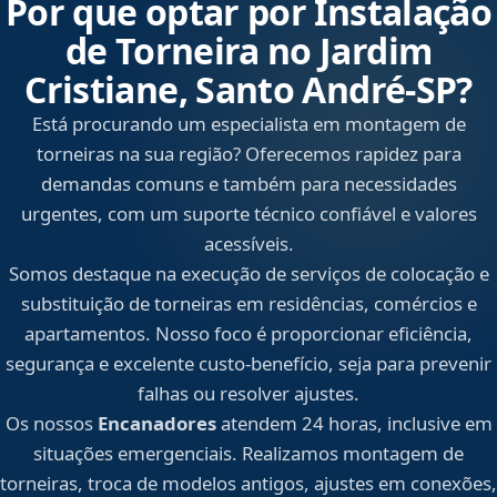
Por que optar por Instalação
de Torneira no Jardim
Cristiane, Santo André‑SP?
Está procurando um especialista em montagem de
torneiras na sua região? Oferecemos rapidez para
demandas comuns e também para necessidades
urgentes, com um suporte técnico confiável e valores
acessíveis.
Somos destaque na execução de serviços de colocação e
substituição de torneiras em residências, comércios e
apartamentos. Nosso foco é proporcionar eficiência,
segurança e excelente custo-benefício, seja para prevenir
falhas ou resolver ajustes.
Os nossos
Encanadores
atendem 24 horas, inclusive em
situações emergenciais. Realizamos montagem de
torneiras, troca de modelos antigos, ajustes em conexões,