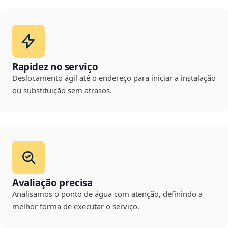
Rapidez no serviço
Deslocamento ágil até o endereço para iniciar a instalação
ou substituição sem atrasos.
Avaliação precisa
Analisamos o ponto de água com atenção, definindo a
melhor forma de executar o serviço.