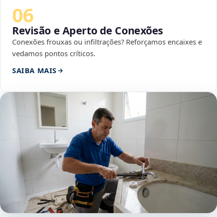
06
Revisão e Aperto de Conexões
Conexões frouxas ou infiltrações? Reforçamos encaixes e
vedamos pontos críticos.
SAIBA MAIS