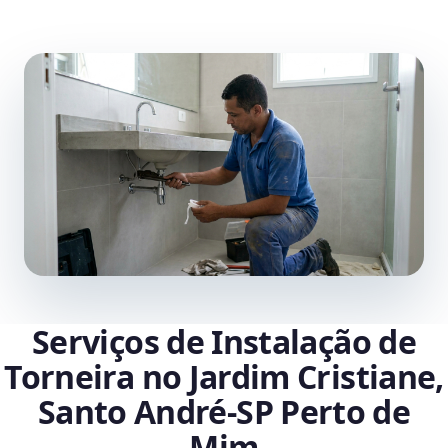
Serviços de Instalação de
Torneira no Jardim Cristiane,
Santo André‑SP Perto de
Mim