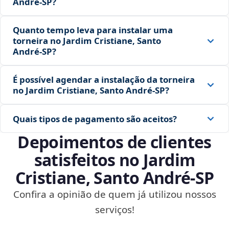
André‑SP?
Quanto tempo leva para instalar uma
torneira no Jardim Cristiane, Santo
André‑SP?
É possível agendar a instalação da torneira
no Jardim Cristiane, Santo André‑SP?
Quais tipos de pagamento são aceitos?
Depoimentos de clientes
satisfeitos no Jardim
Cristiane, Santo André‑SP
Confira a opinião de quem já utilizou nossos
serviços!