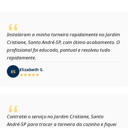
Instalaram a minha torneira rapidamente no Jardim
Cristiane, Santo André‑SP, com ótimo acabamento. O
profissional foi educado, pontual e resolveu tudo
rapidamente.
Elizabeth S.
ES
Contratei o serviço no Jardim Cristiane, Santo
André‑SP para trocar a torneira da cozinha e fiquei