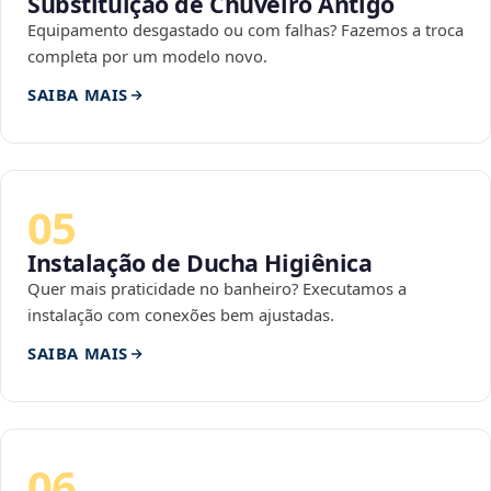
Substituição de Chuveiro Antigo
Equipamento desgastado ou com falhas? Fazemos a troca
completa por um modelo novo.
SAIBA MAIS
05
Instalação de Ducha Higiênica
Quer mais praticidade no banheiro? Executamos a
instalação com conexões bem ajustadas.
SAIBA MAIS
06