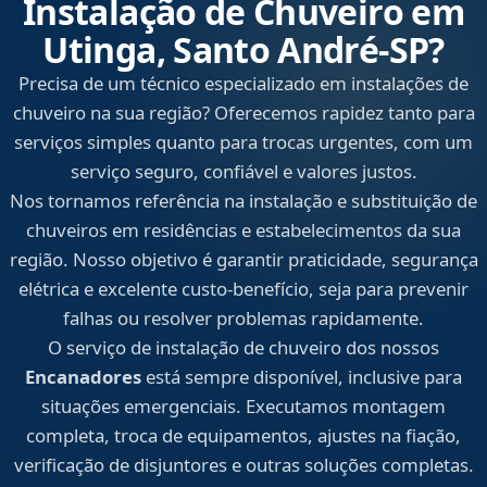
Instalação de Chuveiro em
Utinga, Santo André‑SP?
Precisa de um técnico especializado em instalações de
chuveiro na sua região? Oferecemos rapidez tanto para
serviços simples quanto para trocas urgentes, com um
serviço seguro, confiável e valores justos.
Nos tornamos referência na instalação e substituição de
chuveiros em residências e estabelecimentos da sua
região. Nosso objetivo é garantir praticidade, segurança
elétrica e excelente custo-benefício, seja para prevenir
falhas ou resolver problemas rapidamente.
O serviço de instalação de chuveiro dos nossos
Encanadores
está sempre disponível, inclusive para
situações emergenciais. Executamos montagem
completa, troca de equipamentos, ajustes na fiação,
verificação de disjuntores e outras soluções completas.