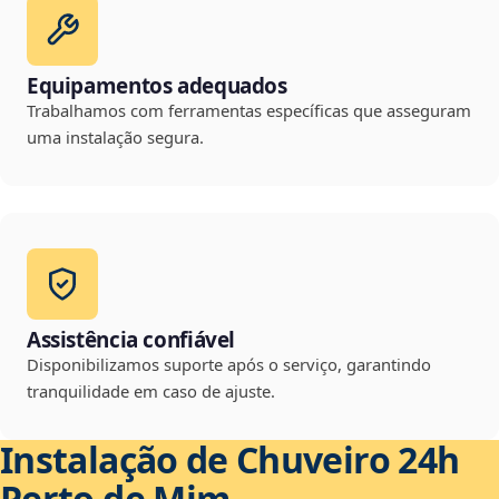
Equipamentos adequados
Trabalhamos com ferramentas específicas que asseguram
uma instalação segura.
Assistência confiável
Disponibilizamos suporte após o serviço, garantindo
tranquilidade em caso de ajuste.
Instalação de Chuveiro 24h
Perto de Mim