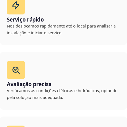
Serviço rápido
Nos deslocamos rapidamente até o local para analisar a
instalação e iniciar o serviço.
Avaliação precisa
Verificamos as condições elétricas e hidráulicas, optando
pela solução mais adequada.