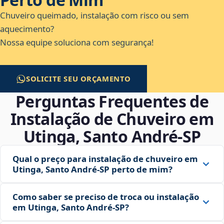
Chuveiro queimado, instalação com risco ou sem
aquecimento?
Nossa equipe soluciona com segurança!
SOLICITE SEU ORÇAMENTO
Perguntas Frequentes de
Instalação de Chuveiro em
Utinga, Santo André‑SP
Qual o preço para instalação de chuveiro em
Utinga, Santo André‑SP perto de mim?
Como saber se preciso de troca ou instalação
em Utinga, Santo André‑SP?