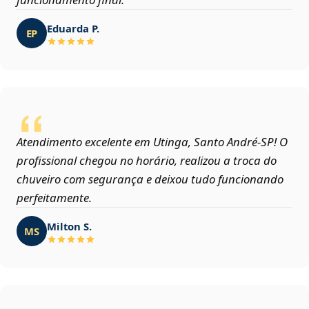
Eduarda P.
EP
Atendimento excelente em Utinga, Santo André‑SP! O
profissional chegou no horário, realizou a troca do
chuveiro com segurança e deixou tudo funcionando
perfeitamente.
Milton S.
MS