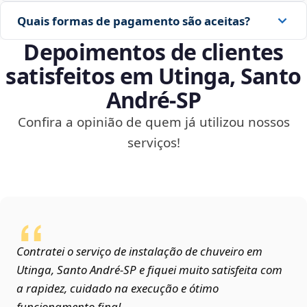
Quais formas de pagamento são aceitas?
Depoimentos de clientes
satisfeitos em Utinga, Santo
André‑SP
Confira a opinião de quem já utilizou nossos
serviços!
Contratei o serviço de instalação de chuveiro em
Utinga, Santo André‑SP e fiquei muito satisfeita com
a rapidez, cuidado na execução e ótimo
funcionamento final.