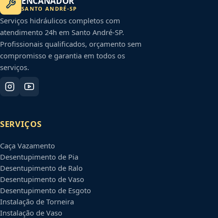
ENCANADOR
SANTO ANDRÉ
-
SP
Serviços hidráulicos completos com
atendimento 24h em
Santo André
-
SP
.
Profissionais qualificados, orçamento sem
compromisso e garantia em todos os
serviços.
SERVIÇOS
Caça Vazamento
Desentupimento de Pia
Desentupimento de Ralo
Desentupimento de Vaso
Desentupimento de Esgoto
Instalação de Torneira
Instalação de Vaso