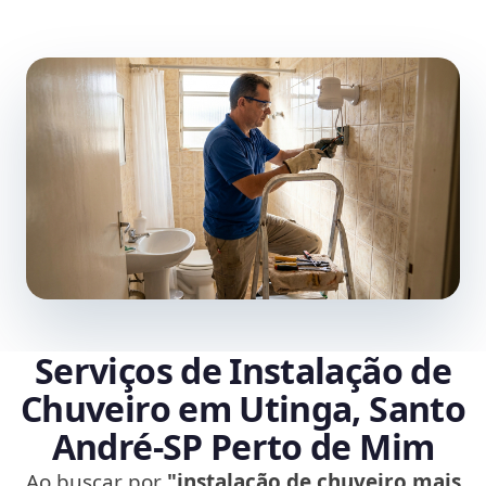
Serviços de Instalação de
Chuveiro em Utinga, Santo
André‑SP Perto de Mim
Ao buscar por
"instalação de chuveiro mais