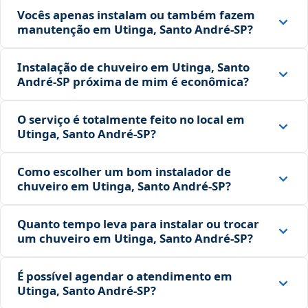
Vocês apenas instalam ou também fazem
manutenção em Utinga, Santo André‑SP?
Instalação de chuveiro em Utinga, Santo
André‑SP próxima de mim é econômica?
O serviço é totalmente feito no local em
Utinga, Santo André‑SP?
Como escolher um bom instalador de
chuveiro em Utinga, Santo André‑SP?
Quanto tempo leva para instalar ou trocar
um chuveiro em Utinga, Santo André‑SP?
É possível agendar o atendimento em
Utinga, Santo André‑SP?