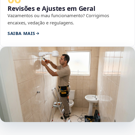
Revisões e Ajustes em Geral
Vazamentos ou mau funcionamento? Corrigimos
encaixes, vedação e regulagens.
SAIBA MAIS