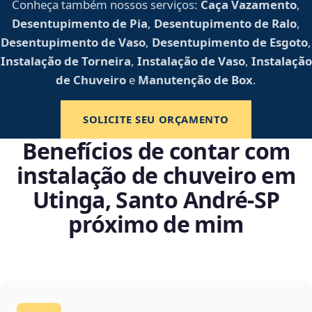
Conheça também nossos serviços:
Caça Vazamento
,
Desentupimento de Pia
,
Desentupimento de Ralo
,
Desentupimento de Vaso
,
Desentupimento de Esgoto
,
Instalação de Torneira
,
Instalação de Vaso
,
Instalação
de Chuveiro
e
Manutenção de Box
.
SOLICITE SEU ORÇAMENTO
Benefícios de contar com
instalação de chuveiro em
Utinga, Santo André‑SP
próximo de mim