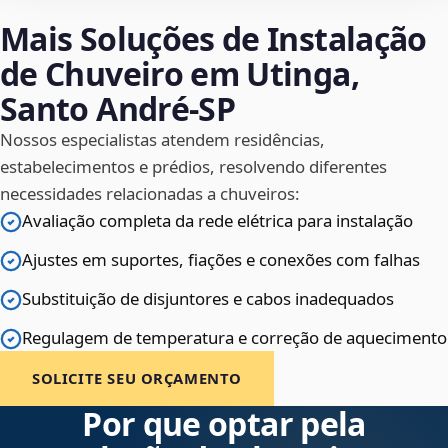
Mais Soluções de Instalação
de Chuveiro em Utinga,
Santo André‑SP
Nossos especialistas atendem residências,
estabelecimentos e prédios, resolvendo diferentes
necessidades relacionadas a chuveiros:
Avaliação completa da rede elétrica para instalação
Ajustes em suportes, fiações e conexões com falhas
Substituição de disjuntores e cabos inadequados
Regulagem de temperatura e correção de aquecimento
SOLICITE SEU ORÇAMENTO
Por que optar pela