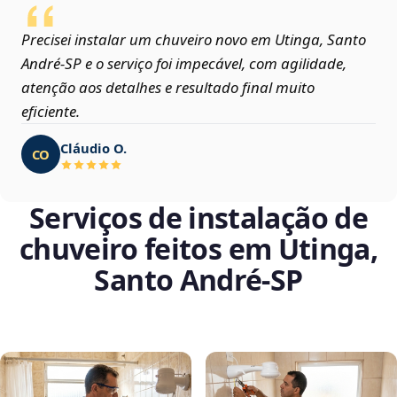
Precisei instalar um chuveiro novo em Utinga, Santo
André‑SP e o serviço foi impecável, com agilidade,
atenção aos detalhes e resultado final muito
eficiente.
Cláudio O.
CO
Serviços de instalação de
chuveiro feitos em Utinga,
Santo André‑SP