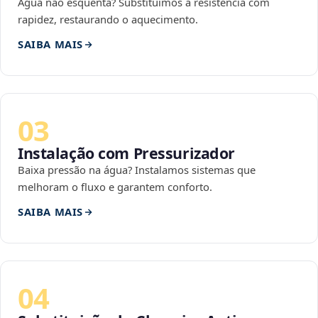
Água não esquenta? Substituímos a resistência com
rapidez, restaurando o aquecimento.
SAIBA MAIS
03
Instalação com Pressurizador
Baixa pressão na água? Instalamos sistemas que
melhoram o fluxo e garantem conforto.
SAIBA MAIS
04