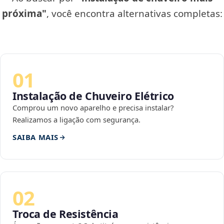
próxima"
, você encontra alternativas completas:
01
Instalação de Chuveiro Elétrico
Comprou um novo aparelho e precisa instalar?
Realizamos a ligação com segurança.
SAIBA MAIS
02
Troca de Resistência