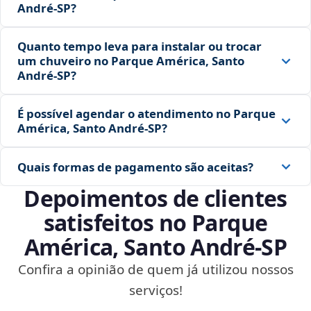
André‑SP?
Quanto tempo leva para instalar ou trocar
um chuveiro no Parque América, Santo
André‑SP?
É possível agendar o atendimento no Parque
América, Santo André‑SP?
Quais formas de pagamento são aceitas?
Depoimentos de clientes
satisfeitos no Parque
América, Santo André‑SP
Confira a opinião de quem já utilizou nossos
serviços!