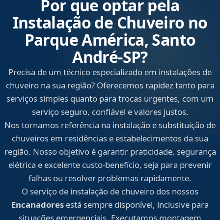
Por que optar pela
Instalação de Chuveiro no
Parque América, Santo
André‑SP?
Precisa de um técnico especializado em instalações de
chuveiro na sua região? Oferecemos rapidez tanto para
serviços simples quanto para trocas urgentes, com um
serviço seguro, confiável e valores justos.
Nos tornamos referência na instalação e substituição de
chuveiros em residências e estabelecimentos da sua
região. Nosso objetivo é garantir praticidade, segurança
elétrica e excelente custo-benefício, seja para prevenir
falhas ou resolver problemas rapidamente.
O serviço de instalação de chuveiro dos nossos
Encanadores
está sempre disponível, inclusive para
situações emergenciais. Executamos montagem