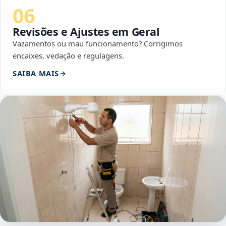
06
Revisões e Ajustes em Geral
Vazamentos ou mau funcionamento? Corrigimos
encaixes, vedação e regulagens.
SAIBA MAIS