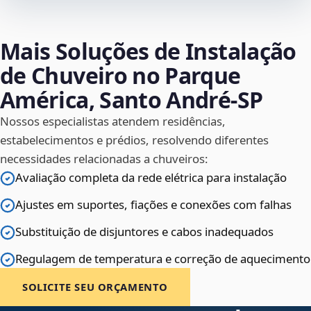
Mais Soluções de Instalação
de Chuveiro no Parque
América, Santo André‑SP
Nossos especialistas atendem residências,
estabelecimentos e prédios, resolvendo diferentes
necessidades relacionadas a chuveiros:
Avaliação completa da rede elétrica para instalação
Ajustes em suportes, fiações e conexões com falhas
Substituição de disjuntores e cabos inadequados
Regulagem de temperatura e correção de aquecimento
SOLICITE SEU ORÇAMENTO