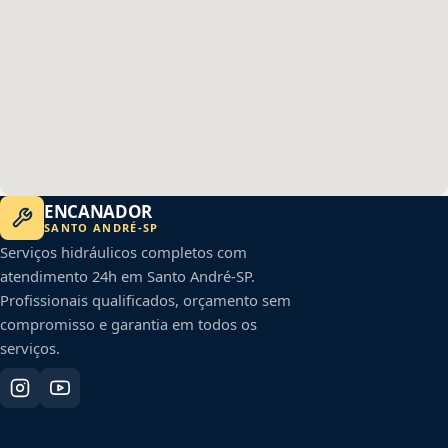
ENCANADOR
SANTO ANDRÉ
-
SP
Serviços hidráulicos completos com
atendimento 24h em
Santo André
-
SP
.
Profissionais qualificados, orçamento sem
compromisso e garantia em todos os
serviços.