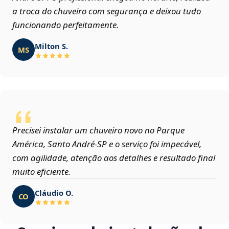
a troca do chuveiro com segurança e deixou tudo
funcionando perfeitamente.
Milton S.
MS
Precisei instalar um chuveiro novo no Parque
América, Santo André‑SP e o serviço foi impecável,
com agilidade, atenção aos detalhes e resultado final
muito eficiente.
Cláudio O.
CO