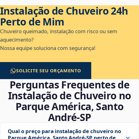
Instalação de Chuveiro 24h
Perto de Mim
Chuveiro queimado, instalação com risco ou sem
aquecimento?
Nossa equipe soluciona com segurança!
SOLICITE SEU ORÇAMENTO
Perguntas Frequentes de
Instalação de Chuveiro no
Parque América, Santo
André‑SP
Qual o preço para instalação de chuveiro no
Parque América, Santo André‑SP perto de