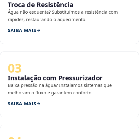
Troca de Resistência
Água não esquenta? Substituímos a resistência com
rapidez, restaurando o aquecimento.
SAIBA MAIS
03
Instalação com Pressurizador
Baixa pressão na água? Instalamos sistemas que
melhoram o fluxo e garantem conforto.
SAIBA MAIS