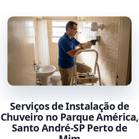
Serviços de Instalação de
Chuveiro no Parque América,
Santo André‑SP Perto de
Mim