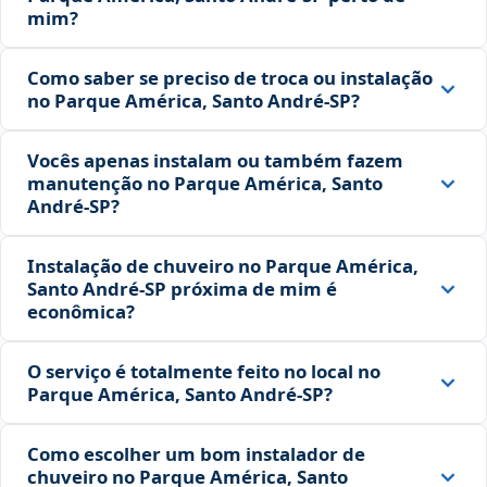
mim?
Como saber se preciso de troca ou instalação
no Parque América, Santo André‑SP?
Vocês apenas instalam ou também fazem
manutenção no Parque América, Santo
André‑SP?
Instalação de chuveiro no Parque América,
Santo André‑SP próxima de mim é
econômica?
O serviço é totalmente feito no local no
Parque América, Santo André‑SP?
Como escolher um bom instalador de
chuveiro no Parque América, Santo