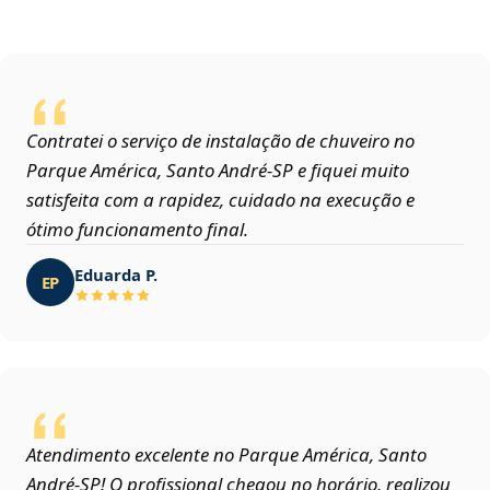
Contratei o serviço de instalação de chuveiro no
Parque América, Santo André‑SP e fiquei muito
satisfeita com a rapidez, cuidado na execução e
ótimo funcionamento final.
Eduarda P.
EP
Atendimento excelente no Parque América, Santo
André‑SP! O profissional chegou no horário, realizou