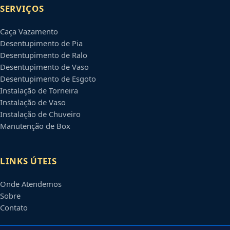
SERVIÇOS
Caça Vazamento
Desentupimento de Pia
Desentupimento de Ralo
Desentupimento de Vaso
Desentupimento de Esgoto
Instalação de Torneira
Instalação de Vaso
Instalação de Chuveiro
Manutenção de Box
LINKS ÚTEIS
Onde Atendemos
Sobre
Contato