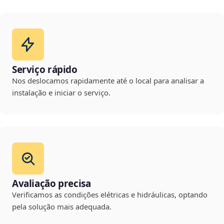
Serviço rápido
Nos deslocamos rapidamente até o local para analisar a
instalação e iniciar o serviço.
Avaliação precisa
Verificamos as condições elétricas e hidráulicas, optando
pela solução mais adequada.