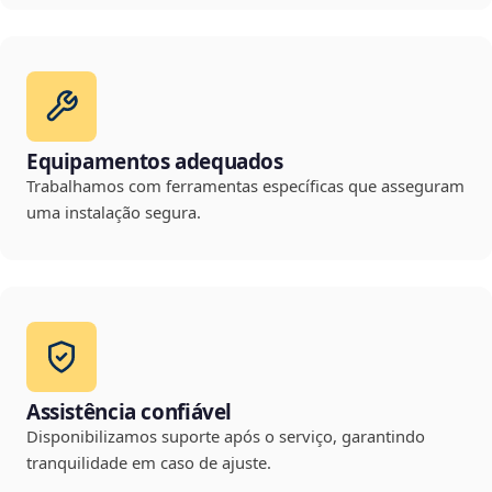
Equipamentos adequados
Trabalhamos com ferramentas específicas que asseguram
uma instalação segura.
Assistência confiável
Disponibilizamos suporte após o serviço, garantindo
tranquilidade em caso de ajuste.