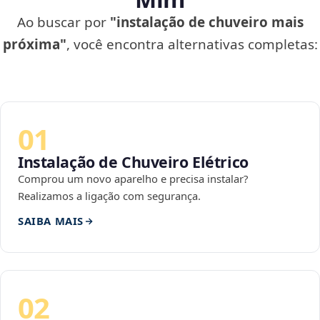
Ao buscar por
"instalação de chuveiro mais
próxima"
, você encontra alternativas completas:
01
Instalação de Chuveiro Elétrico
Comprou um novo aparelho e precisa instalar?
Realizamos a ligação com segurança.
SAIBA MAIS
02