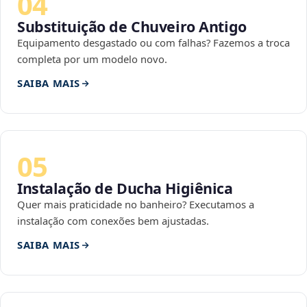
04
Substituição de Chuveiro Antigo
Equipamento desgastado ou com falhas? Fazemos a troca
completa por um modelo novo.
SAIBA MAIS
05
Instalação de Ducha Higiênica
Quer mais praticidade no banheiro? Executamos a
instalação com conexões bem ajustadas.
SAIBA MAIS