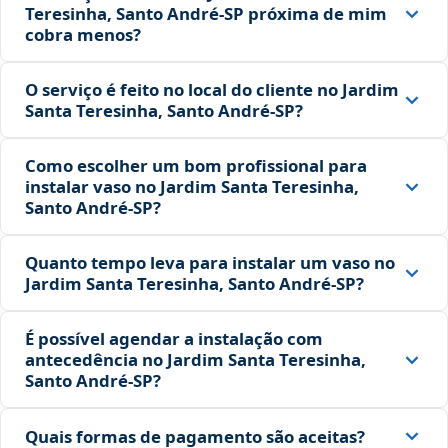
Teresinha, Santo André‑SP próxima de mim
cobra menos?
O serviço é feito no local do cliente no Jardim
Santa Teresinha, Santo André‑SP?
Como escolher um bom profissional para
instalar vaso no Jardim Santa Teresinha,
Santo André‑SP?
Quanto tempo leva para instalar um vaso no
Jardim Santa Teresinha, Santo André‑SP?
É possível agendar a instalação com
antecedência no Jardim Santa Teresinha,
Santo André‑SP?
Quais formas de pagamento são aceitas?