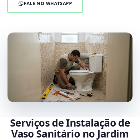
FALE NO WHATSAPP
Serviços de Instalação de
Vaso Sanitário no Jardim