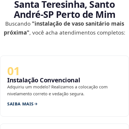
Santa Teresinha, Santo
André‑SP Perto de Mim
Buscando
"instalação de vaso sanitário mais
próxima"
, você acha atendimentos completos:
01
Instalação Convencional
Adquiriu um modelo? Realizamos a colocação com
nivelamento correto e vedação segura.
SAIBA MAIS