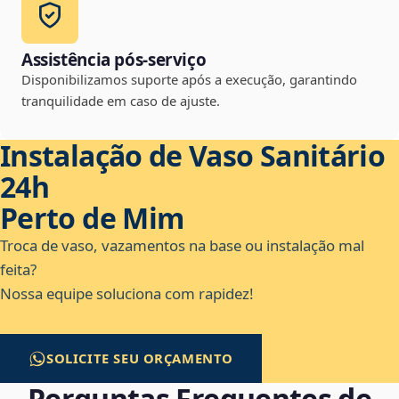
Assistência pós-serviço
Disponibilizamos suporte após a execução, garantindo
tranquilidade em caso de ajuste.
Instalação de Vaso Sanitário
24h
Perto de Mim
Troca de vaso, vazamentos na base ou instalação mal
feita?
Nossa equipe soluciona com rapidez!
SOLICITE SEU ORÇAMENTO
Perguntas Frequentes de