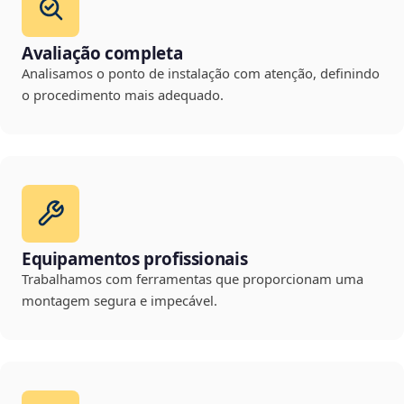
Avaliação completa
Analisamos o ponto de instalação com atenção, definindo
o procedimento mais adequado.
Equipamentos profissionais
Trabalhamos com ferramentas que proporcionam uma
montagem segura e impecável.