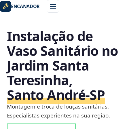
ENCANADOR
Instalação de
Vaso Sanitário no
Jardim Santa
Teresinha,
Santo André‑SP
Montagem e troca de louças sanitárias.
Especialistas experientes na sua região.