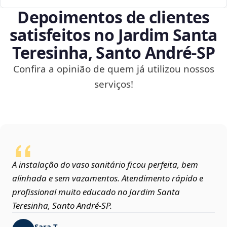
Depoimentos de clientes
satisfeitos no Jardim Santa
Teresinha, Santo André‑SP
Confira a opinião de quem já utilizou nossos
serviços!
A instalação do vaso sanitário ficou perfeita, bem
alinhada e sem vazamentos. Atendimento rápido e
profissional muito educado no Jardim Santa
Teresinha, Santo André‑SP.
Sara T.