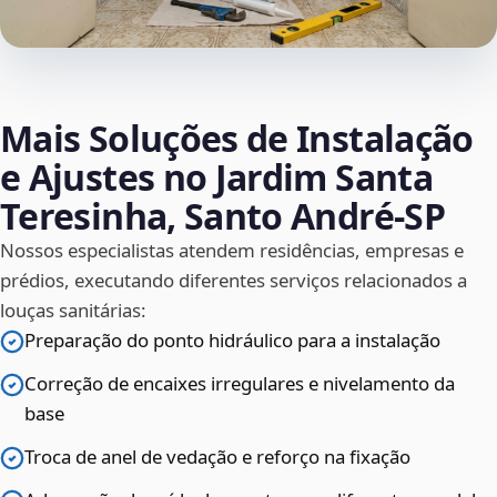
Mais Soluções de Instalação
e Ajustes no Jardim Santa
Teresinha, Santo André‑SP
Nossos especialistas atendem residências, empresas e
prédios, executando diferentes serviços relacionados a
louças sanitárias:
Preparação do ponto hidráulico para a instalação
Correção de encaixes irregulares e nivelamento da
base
Troca de anel de vedação e reforço na fixação