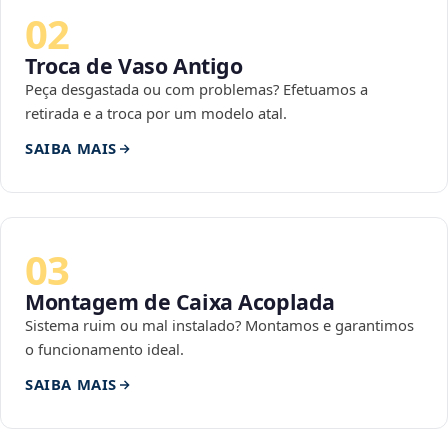
02
Troca de Vaso Antigo
Peça desgastada ou com problemas? Efetuamos a
retirada e a troca por um modelo atal.
SAIBA MAIS
03
Montagem de Caixa Acoplada
Sistema ruim ou mal instalado? Montamos e garantimos
o funcionamento ideal.
SAIBA MAIS