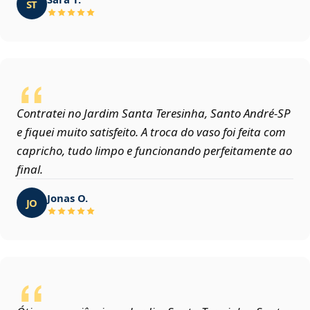
ST
Contratei no Jardim Santa Teresinha, Santo André‑SP
e fiquei muito satisfeito. A troca do vaso foi feita com
capricho, tudo limpo e funcionando perfeitamente ao
final.
Jonas O.
JO