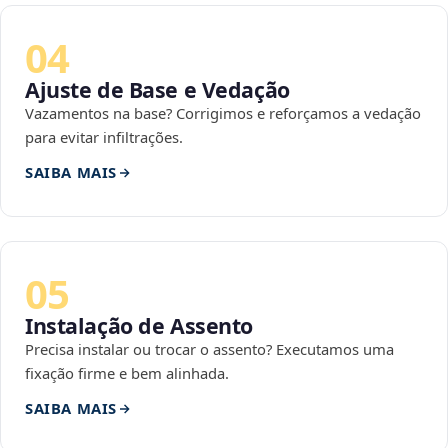
04
Ajuste de Base e Vedação
Vazamentos na base? Corrigimos e reforçamos a vedação
para evitar infiltrações.
SAIBA MAIS
05
Instalação de Assento
Precisa instalar ou trocar o assento? Executamos uma
fixação firme e bem alinhada.
SAIBA MAIS