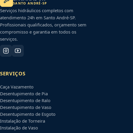
SANTO ANDRÉ
-
SP
Serviços hidráulicos completos com
atendimento 24h em
Santo André
-
SP
.
Profissionais qualificados, orçamento sem
compromisso e garantia em todos os
serviços.
SERVIÇOS
Caça Vazamento
Desentupimento de Pia
Desentupimento de Ralo
Desentupimento de Vaso
Desentupimento de Esgoto
Instalação de Torneira
Instalação de Vaso