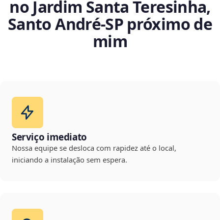
no Jardim Santa Teresinha,
Santo André‑SP próximo de
mim
Serviço imediato
Nossa equipe se desloca com rapidez até o local,
iniciando a instalação sem espera.