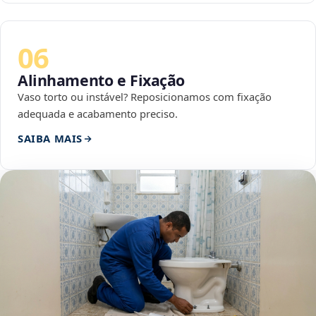
06
Alinhamento e Fixação
Vaso torto ou instável? Reposicionamos com fixação
adequada e acabamento preciso.
SAIBA MAIS