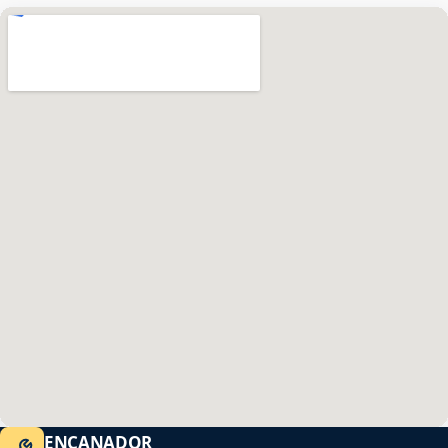
ENCANADOR