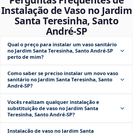
Instalação de Vaso no Jardim
Santa Teresinha, Santo
André‑SP
Qual o preço para instalar um vaso sanitário
no Jardim Santa Teresinha, Santo André‑SP
perto de mim?
Como saber se preciso instalar um novo vaso
sanitário no Jardim Santa Teresinha, Santo
André‑SP?
Vocês realizam qualquer instalação e
substituição de vaso no Jardim Santa
Teresinha, Santo André‑SP?
Instalação de vaso no Jardim Santa