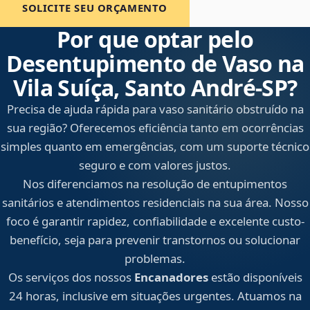
SOLICITE SEU ORÇAMENTO
Por que optar pelo
Desentupimento de Vaso na
Vila Suíça, Santo André‑SP?
Precisa de ajuda rápida para vaso sanitário obstruído na
sua região? Oferecemos eficiência tanto em ocorrências
simples quanto em emergências, com um suporte técnico
seguro e com valores justos.
Nos diferenciamos na resolução de entupimentos
sanitários e atendimentos residenciais na sua área. Nosso
foco é garantir rapidez, confiabilidade e excelente custo-
benefício, seja para prevenir transtornos ou solucionar
problemas.
Os serviços dos nossos
Encanadores
estão disponíveis
24 horas, inclusive em situações urgentes. Atuamos na