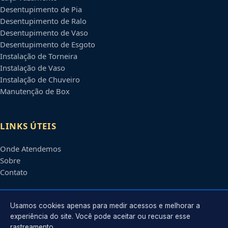
Desentupimento de Pia
Desentupimento de Ralo
Desentupimento de Vaso
Desentupimento de Esgoto
Instalação de Torneira
Instalação de Vaso
Instalação de Chuveiro
Manutenção de Box
LINKS ÚTEIS
Onde Atendemos
Sobre
Contato
CONTATO
Usamos cookies apenas para medir acessos e melhorar a
experiência do site. Você pode aceitar ou recusar esse
rastreamento.