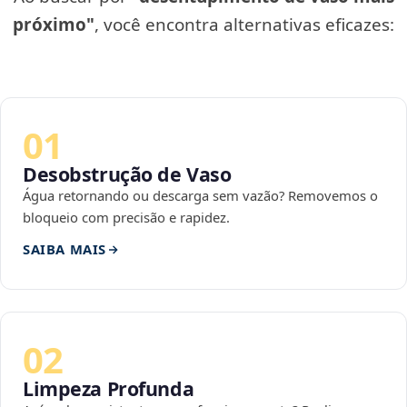
próximo"
, você encontra alternativas eficazes:
01
Desobstrução de Vaso
Água retornando ou descarga sem vazão? Removemos o
bloqueio com precisão e rapidez.
SAIBA MAIS
02
Limpeza Profunda