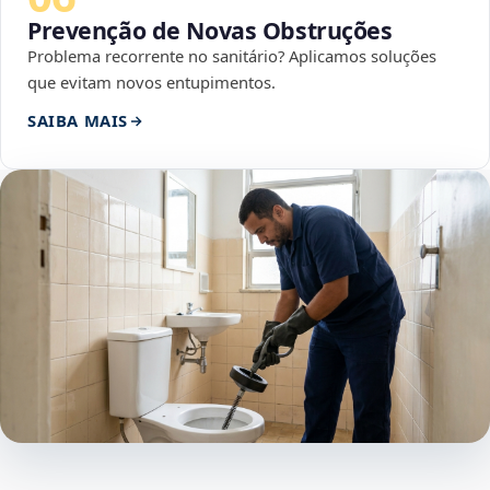
Prevenção de Novas Obstruções
Problema recorrente no sanitário? Aplicamos soluções
que evitam novos entupimentos.
SAIBA MAIS