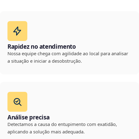
Rapidez no atendimento
Nossa equipe chega com agilidade ao local para analisar
a situação e iniciar a desobstrução.
Análise precisa
Detectamos a causa do entupimento com exatidão,
aplicando a solução mais adequada.