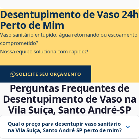
Desentupimento de Vaso 24h
Perto de Mim
Vaso sanitário entupido, água retornando ou escoamento
comprometido?
Nossa equipe soluciona com rapidez!
SOLICITE SEU ORÇAMENTO
Perguntas Frequentes de
Desentupimento de Vaso na
Vila Suíça, Santo André‑SP
Qual o preço para desentupir vaso sanitário
na Vila Suíça, Santo André‑SP perto de mim?