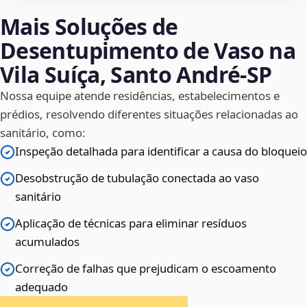
Mais Soluções de
Desentupimento de Vaso na
Vila Suíça, Santo André‑SP
Nossa equipe atende residências, estabelecimentos e
prédios, resolvendo diferentes situações relacionadas ao
sanitário, como:
Inspeção detalhada para identificar a causa do bloqueio
Desobstrução de tubulação conectada ao vaso
sanitário
Aplicação de técnicas para eliminar resíduos
acumulados
Correção de falhas que prejudicam o escoamento
adequado