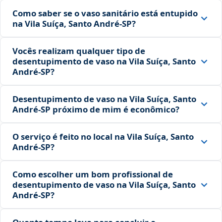
Como saber se o vaso sanitário está entupido
na Vila Suíça, Santo André‑SP?
Vocês realizam qualquer tipo de
desentupimento de vaso na Vila Suíça, Santo
André‑SP?
Desentupimento de vaso na Vila Suíça, Santo
André‑SP próximo de mim é econômico?
O serviço é feito no local na Vila Suíça, Santo
André‑SP?
Como escolher um bom profissional de
desentupimento de vaso na Vila Suíça, Santo
André‑SP?