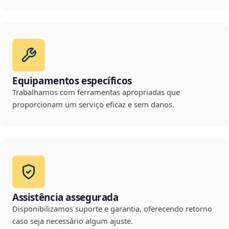
Equipamentos específicos
Trabalhamos com ferramentas apropriadas que
proporcionam um serviço eficaz e sem danos.
Assistência assegurada
Disponibilizamos suporte e garantia, oferecendo retorno
caso seja necessário algum ajuste.