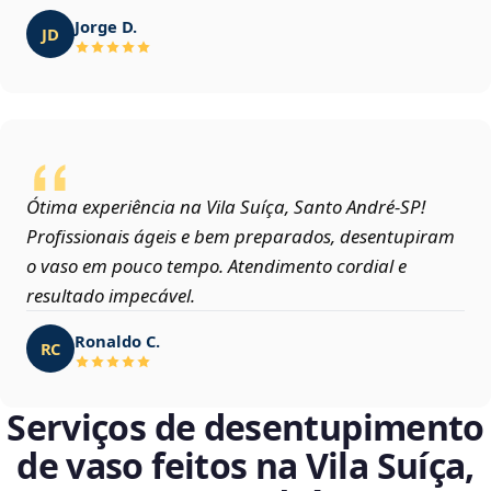
Jorge D.
JD
Ótima experiência na Vila Suíça, Santo André‑SP!
Profissionais ágeis e bem preparados, desentupiram
o vaso em pouco tempo. Atendimento cordial e
resultado impecável.
Ronaldo C.
RC
Serviços de desentupimento
de vaso feitos na Vila Suíça,