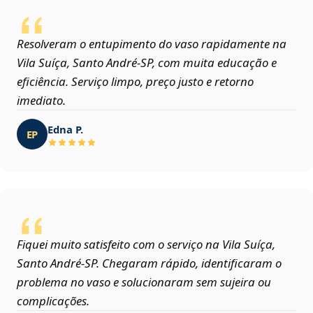
Resolveram o entupimento do vaso rapidamente na
Vila Suíça, Santo André‑SP, com muita educação e
eficiência. Serviço limpo, preço justo e retorno
imediato.
Edna P.
EP
Fiquei muito satisfeito com o serviço na Vila Suíça,
Santo André‑SP. Chegaram rápido, identificaram o
problema no vaso e solucionaram sem sujeira ou
complicações.