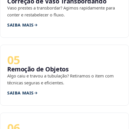
Correção de Vaso Transbordando
Vaso prestes a transbordar? Agimos rapidamente para
conter e restabelecer o fluxo.
SAIBA MAIS
05
Remoção de Objetos
Algo caiu e travou a tubulação? Retiramos o item com
técnicas seguras e eficientes.
SAIBA MAIS
06