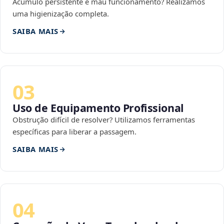
Acúmulo persistente e mau funcionamento? Realizamos
uma higienização completa.
SAIBA MAIS
03
Uso de Equipamento Profissional
Obstrução difícil de resolver? Utilizamos ferramentas
específicas para liberar a passagem.
SAIBA MAIS
04