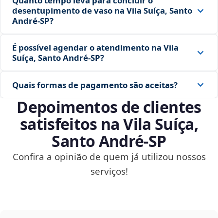
Quanto tempo leva para concluir o
desentupimento de vaso na Vila Suíça, Santo
André‑SP?
É possível agendar o atendimento na Vila
Suíça, Santo André‑SP?
Quais formas de pagamento são aceitas?
Depoimentos de clientes
satisfeitos na Vila Suíça,
Santo André‑SP
Confira a opinião de quem já utilizou nossos
serviços!