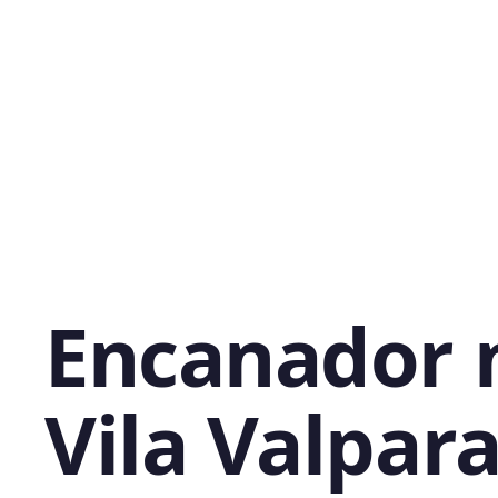
Encanador 
Vila Valpara